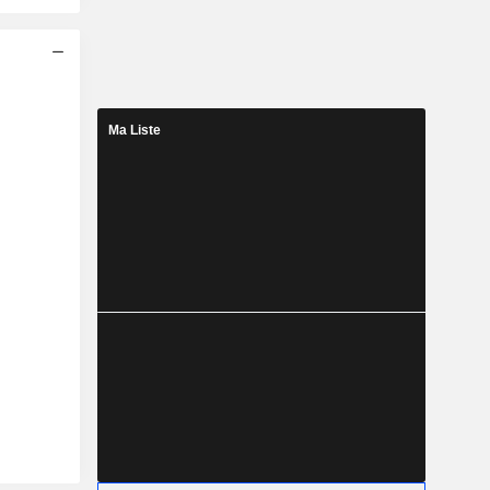
Ma Liste