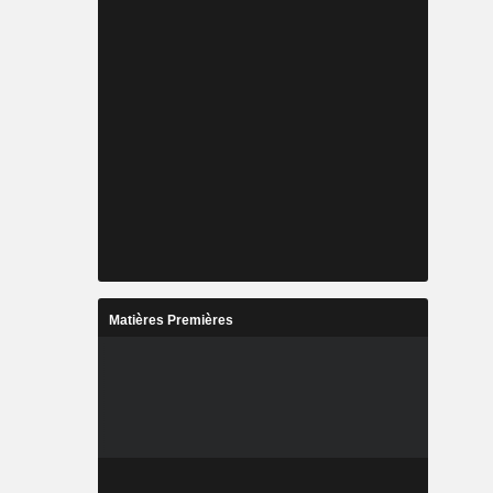
Matières Premières