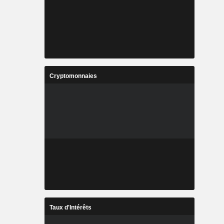
Cryptomonnaies
Taux d'Intérêts