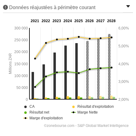
Données réajustées à périmètre courant