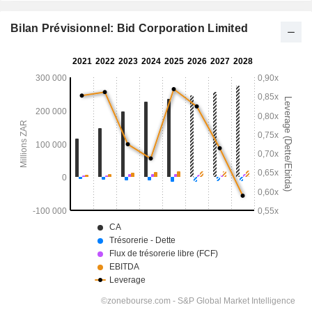
Bilan Prévisionnel: Bid Corporation Limited