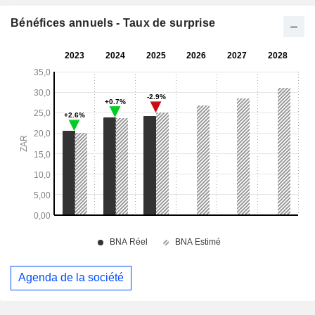
Bénéfices annuels - Taux de surprise
Agenda de la société