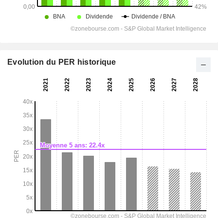
Evolution du PER historique