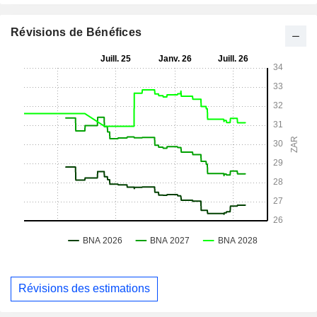
Révisions de Bénéfices
Révisions des estimations