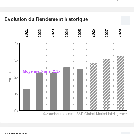
Evolution du Rendement historique