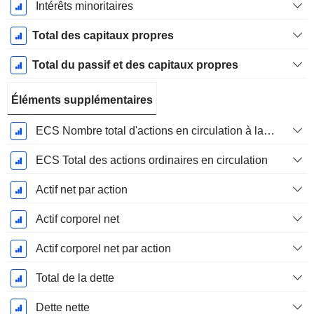
Intérêts minoritaires
Total des capitaux propres
Total du passif et des capitaux propres
Éléments supplémentaires
ECS Nombre total d'actions en circulation à la date de dépôt
ECS Total des actions ordinaires en circulation
Actif net par action
Actif corporel net
Actif corporel net par action
Total de la dette
Dette nette