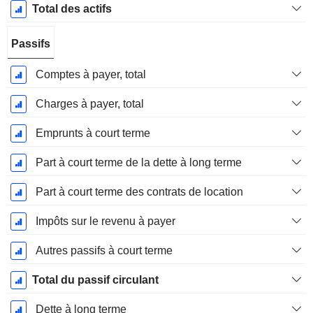
Total des actifs
Passifs
Comptes à payer, total
Charges à payer, total
Emprunts à court terme
Part à court terme de la dette à long terme
Part à court terme des contrats de location
Impôts sur le revenu à payer
Autres passifs à court terme
Total du passif circulant
Dette à long terme