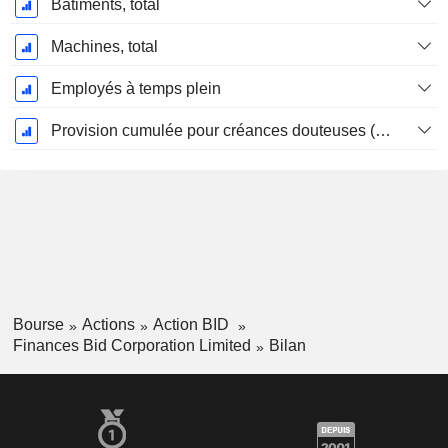
Bâtiments, total
Machines, total
Employés à temps plein
Provision cumulée pour créances douteuses (Supple)
Bourse
Actions
Action BID
Finances Bid Corporation Limited
Bilan