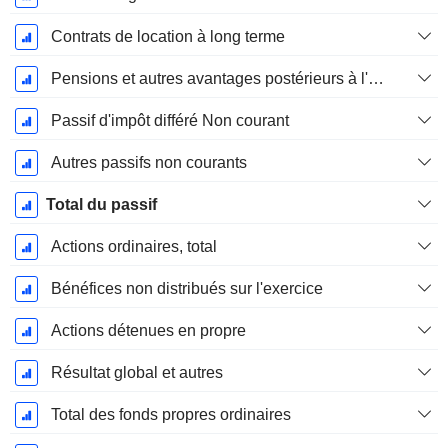
Contrats de location à long terme
Pensions et autres avantages postérieurs à l'emploi
Passif d'impôt différé Non courant
Autres passifs non courants
Total du passif
Actions ordinaires, total
Bénéfices non distribués sur l'exercice
Actions détenues en propre
Résultat global et autres
Total des fonds propres ordinaires