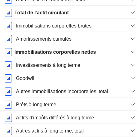
Total de l'actif circulant
Immobilisations corporelles brutes
Amortissements cumulés
Immobilisations corporelles nettes
Investissements à long terme
Goodwill
Autres immobilisations incorporelles, total
Prêts à long terme
Actifs d'impôts différés à long terme
Autres actifs à long terme, total