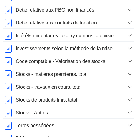
Dette relative aux PBO non financés
Dette relative aux contrats de location
Intérêts minoritaires, total (y compris la division financière)
Investissements selon la méthode de la mise en équivalence, total
Code comptable - Valorisation des stocks
Stocks - matières premières, total
Stocks - travaux en cours, total
Stocks de produits finis, total
Stocks - Autres
Terres possédées