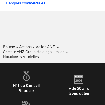
Banques commerciales
Bourse
Actions
Action ANZ
Secteur ANZ Group Holdings Limited
Notations sectorielles
N°1 du Conseil
+ de 20 ans
Boursier
à vos côtés