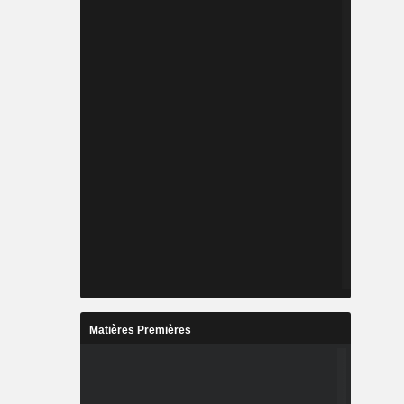
Matières Premières