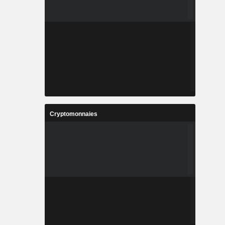
Cryptomonnaies