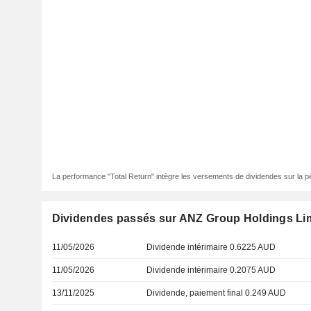
La performance "Total Return" intègre les versements de dividendes sur la p
Dividendes passés sur ANZ Group Holdings Li
11/05/2026
Dividende intérimaire 0.6225 AUD
11/05/2026
Dividende intérimaire 0.2075 AUD
13/11/2025
Dividende, paiement final 0.249 AUD