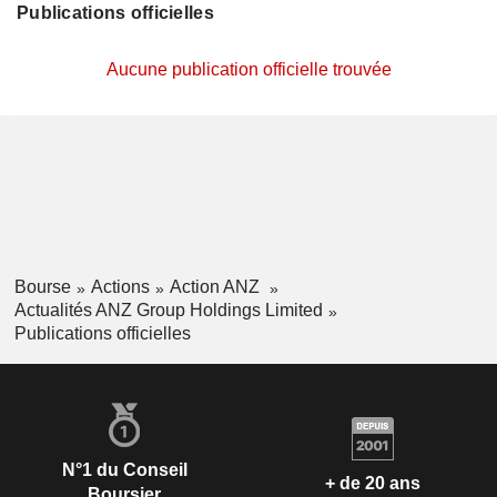
Publications officielles
Aucune publication officielle trouvée
Bourse
Actions
Action ANZ
Actualités ANZ Group Holdings Limited
Publications officielles
N°1 du Conseil
+ de 20 ans
Boursier