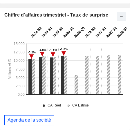
Chiffre d'affaires trimestriel - Taux de surprise
Agenda de la société