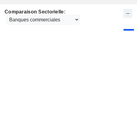
Comparaison Sectorielle: