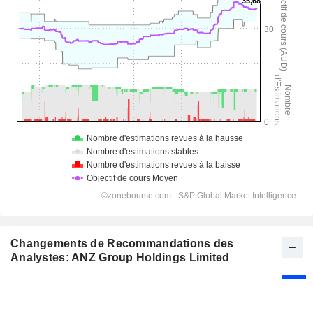
Changements de Recommandations des
Analystes: ANZ Group Holdings Limited