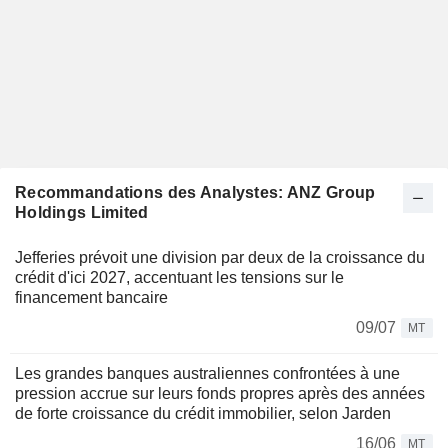
Recommandations des Analystes: ANZ Group
Holdings Limited
Jefferies prévoit une division par deux de la croissance du
crédit d'ici 2027, accentuant les tensions sur le
financement bancaire
09/07
MT
Les grandes banques australiennes confrontées à une
pression accrue sur leurs fonds propres après des années
de forte croissance du crédit immobilier, selon Jarden
16/06
MT