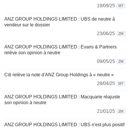
19/09/25
MT
ANZ GROUP HOLDINGS LIMITED : UBS de neutre à
vendeur sur le dossier
23/06/25
ZM
ANZ GROUP HOLDINGS LIMITED : Evans & Partners
relève son opinion à neutre
09/05/25
ZM
Citi relève la note d'ANZ Group Holdings à « neutre »
28/04/25
MT
ANZ GROUP HOLDINGS LIMITED : Macquarie réajuste
son opinion à neutre
21/01/25
ZM
ANZ GROUP HOLDINGS LIMITED : UBS n'est plus positif