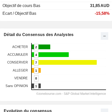
Objectif de cours Bas
31,85
AUD
Ecart / Objectif Bas
-15,58%
Détail du Consensus des Analystes
Evolution du consensus