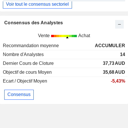
Voir tout le consensus sectoriel
Consensus des Analystes
Vente
Achat
Recommandation moyenne
ACCUMULER
Nombre d'Analystes
14
Dernier Cours de Cloture
37,73
AUD
Objectif de cours Moyen
35,68
AUD
Ecart / Objectif Moyen
-5,43%
Consensus