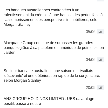
Les banques australiennes confrontées à un
ralentissement du crédit et à une hausse des pertes face à
l'assombrissement des perspectives immobilières, selon
Morgan Stanley
05/06
MT
Macquarie Group continue de surpasser les grandes
banques grâce à sa plateforme numérique de pointe, selon
Jarden
04/06
MT
Secteur bancaire australien : une saison de résultats
'décevante' et une détérioration rapide de la conjoncture,
selon Morgan Stanley
20/05
MT
ANZ GROUP HOLDINGS LIMITED : UBS davantage
positif, passe à neutre