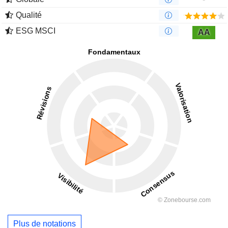
Qualité
ESG MSCI
AA
Plus de notations