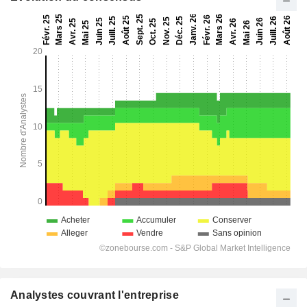
Analystes couvrant l'entreprise