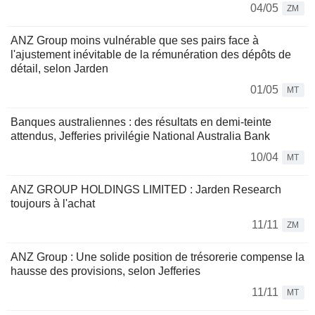
04/05
ZM
ANZ Group moins vulnérable que ses pairs face à
l'ajustement inévitable de la rémunération des dépôts de
détail, selon Jarden
01/05
MT
Banques australiennes : des résultats en demi-teinte
attendus, Jefferies privilégie National Australia Bank
10/04
MT
ANZ GROUP HOLDINGS LIMITED : Jarden Research
toujours à l'achat
11/11
ZM
ANZ Group : Une solide position de trésorerie compense la
hausse des provisions, selon Jefferies
11/11
MT