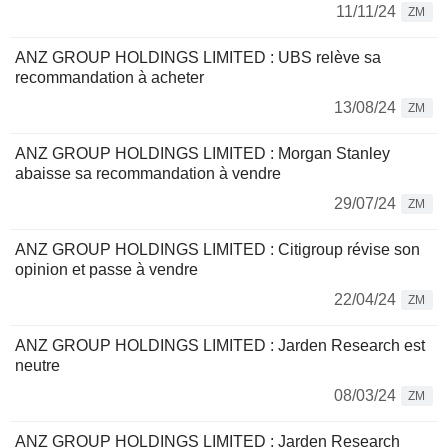
11/11/24
ZM
ANZ GROUP HOLDINGS LIMITED : UBS relève sa
recommandation à acheter
13/08/24
ZM
ANZ GROUP HOLDINGS LIMITED : Morgan Stanley
abaisse sa recommandation à vendre
29/07/24
ZM
ANZ GROUP HOLDINGS LIMITED : Citigroup révise son
opinion et passe à vendre
22/04/24
ZM
ANZ GROUP HOLDINGS LIMITED : Jarden Research est
neutre
08/03/24
ZM
ANZ GROUP HOLDINGS LIMITED : Jarden Research