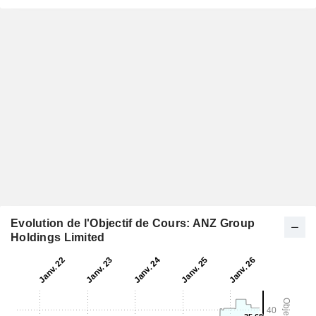
Evolution de l'Objectif de Cours: ANZ Group
Holdings Limited