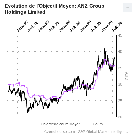
Evolution de l'Objectif Moyen: ANZ Group
Holdings Limited