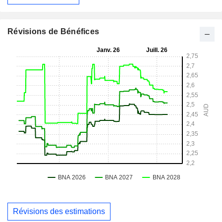
Révisions de Bénéfices
Révisions des estimations