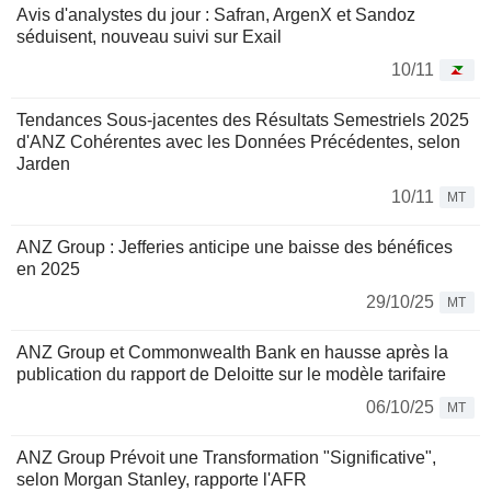
Avis d'analystes du jour : Safran, ArgenX et Sandoz
séduisent, nouveau suivi sur Exail
10/11
Tendances Sous-jacentes des Résultats Semestriels 2025
d'ANZ Cohérentes avec les Données Précédentes, selon
Jarden
10/11
MT
ANZ Group : Jefferies anticipe une baisse des bénéfices
en 2025
29/10/25
MT
ANZ Group et Commonwealth Bank en hausse après la
publication du rapport de Deloitte sur le modèle tarifaire
06/10/25
MT
ANZ Group Prévoit une Transformation "Significative",
selon Morgan Stanley, rapporte l'AFR