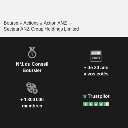
Bourse
Actions
Action ANZ
Secteur ANZ Group Holdings Limited
N°1 du Conseil
+ de 20 ans
Boursier
à vos côtés
+ 1 300 000
membres