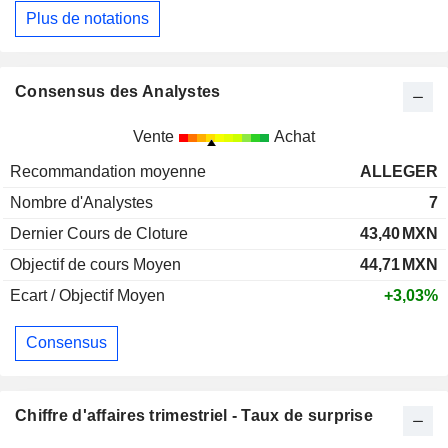
Plus de notations
Consensus des Analystes
Vente
Achat
Recommandation moyenne
ALLEGER
Nombre d'Analystes
7
Dernier Cours de Cloture
43,40
MXN
Objectif de cours Moyen
44,71
MXN
Ecart / Objectif Moyen
+3,03%
Consensus
Chiffre d'affaires trimestriel - Taux de surprise