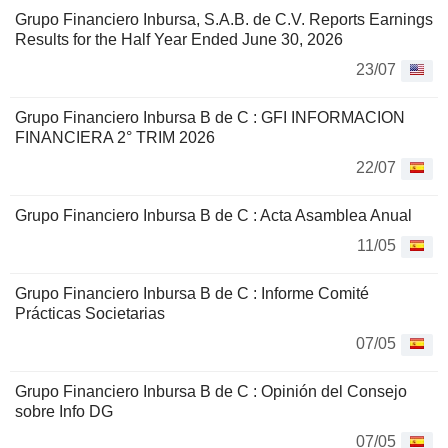
Grupo Financiero Inbursa, S.A.B. de C.V. Reports Earnings
Results for the Half Year Ended June 30, 2026
23/07
Grupo Financiero Inbursa B de C : GFI INFORMACION
FINANCIERA 2° TRIM 2026
22/07
Grupo Financiero Inbursa B de C : Acta Asamblea Anual
11/05
Grupo Financiero Inbursa B de C : Informe Comité
Prácticas Societarias
07/05
Grupo Financiero Inbursa B de C : Opinión del Consejo
sobre Info DG
07/05