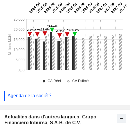
Agenda de la société
Actualités dans d'autres langues: Grupo
Financiero Inbursa, S.A.B. de C.V.