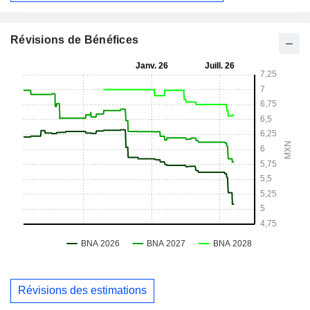
Révisions de Bénéfices
Révisions des estimations