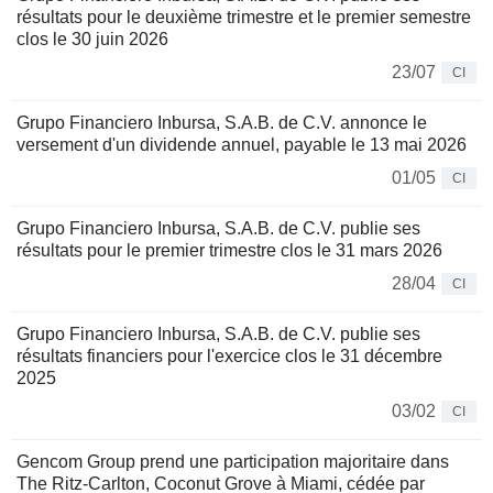
résultats pour le deuxième trimestre et le premier semestre
clos le 30 juin 2026
23/07
CI
Grupo Financiero Inbursa, S.A.B. de C.V. annonce le
versement d'un dividende annuel, payable le 13 mai 2026
01/05
CI
Grupo Financiero Inbursa, S.A.B. de C.V. publie ses
résultats pour le premier trimestre clos le 31 mars 2026
28/04
CI
Grupo Financiero Inbursa, S.A.B. de C.V. publie ses
résultats financiers pour l'exercice clos le 31 décembre
2025
03/02
CI
Gencom Group prend une participation majoritaire dans
The Ritz-Carlton, Coconut Grove à Miami, cédée par