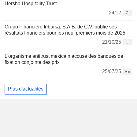
Hersha Hospitality Trust
24/12
CI
Grupo Financiero Inbursa, S.A.B. de C.V. publie ses
résultats financiers pour les neuf premiers mois de 2025
21/10/25
CI
L'organisme antitrust mexicain accuse des banques de
fixation conjointe des prix
25/07/25
RE
Plus d'actualités