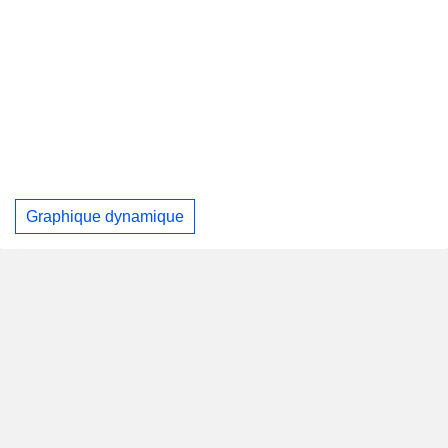
Graphique dynamique