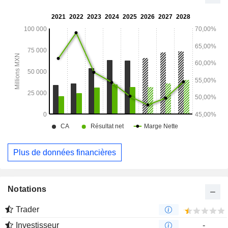
Plus de données financières
Notations
Trader
Investisseur
-