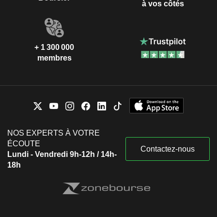
à vos côtés
+ 1 300 000
membres
NOS EXPERTS À VOTRE
ÉCOUTE
Contactez-nous
Lundi - Vendredi 9h-12h / 14h-
18h