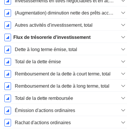
Investissements en titres négociables et en actions, total
(Augmentation) diminution nette des prêts accordés / vendus - Investissements
Autres activités d'investissement, total
Flux de trésorerie d'investissement
Dette à long terme émise, total
Total de la dette émise
Remboursement de la dette à court terme, total
Remboursement de la dette à long terme, total
Total de la dette remboursée
Émission d'actions ordinaires
Rachat d'actions ordinaires