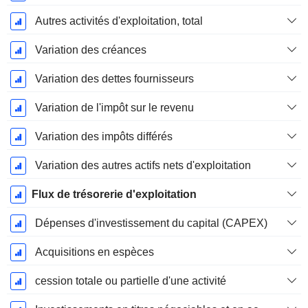
Autres activités d'exploitation, total
Variation des créances
Variation des dettes fournisseurs
Variation de l'impôt sur le revenu
Variation des impôts différés
Variation des autres actifs nets d'exploitation
Flux de trésorerie d'exploitation
Dépenses d'investissement du capital (CAPEX)
Acquisitions en espèces
cession totale ou partielle d'une activité