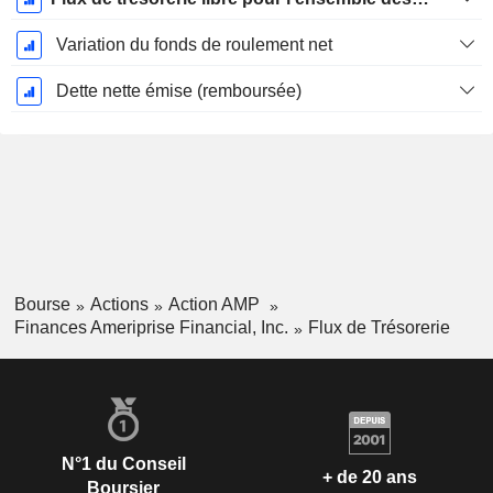
Variation du fonds de roulement net
Dette nette émise (remboursée)
Bourse
Actions
Action AMP
Finances Ameriprise Financial, Inc.
Flux de Trésorerie
N°1 du Conseil
+ de 20 ans
Boursier