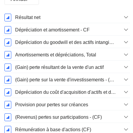
Période
Résultat net
Fiscale:
Décembre
Dépréciation et amortissement - CF
Dépréciation du goodwill et des actifs intangibles
Amortissements et dépréciations, Total
(Gain) perte résultant de la vente d'un actif
(Gain) perte sur la vente d'investissements - (CF)
Dépréciation du coût d'acquisition d'actifs et dépenses de restructuration
Provision pour pertes sur créances
(Revenus) pertes sur participations - (CF)
Rémunération à base d'actions (CF)