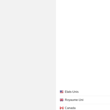
Etats-Unis
Royaume-Uni
Canada