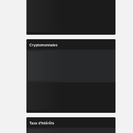
Cryptomonnaies
Taux d'Intérêts