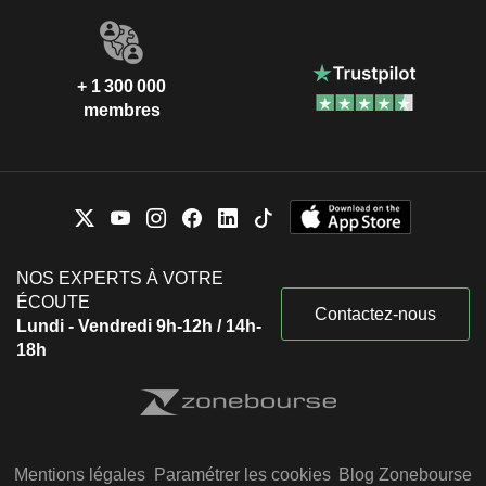
+ 1 300 000
membres
NOS EXPERTS À VOTRE
ÉCOUTE
Contactez-nous
Lundi - Vendredi 9h-12h / 14h-
18h
Mentions légales
Paramétrer les cookies
Blog Zonebourse