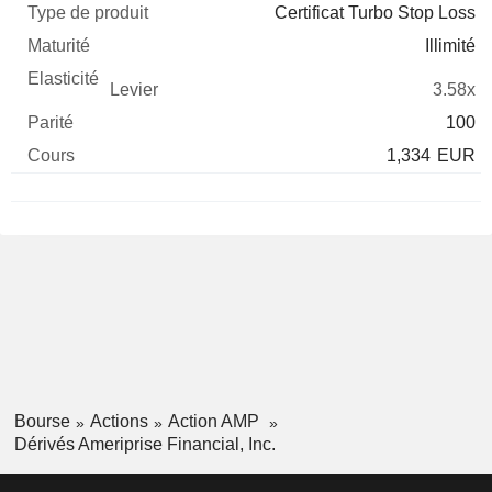
Certificat Turbo Stop Loss
Illimité
3.58x
100
1,334
EUR
Bourse
Actions
Action AMP
Dérivés Ameriprise Financial, Inc.