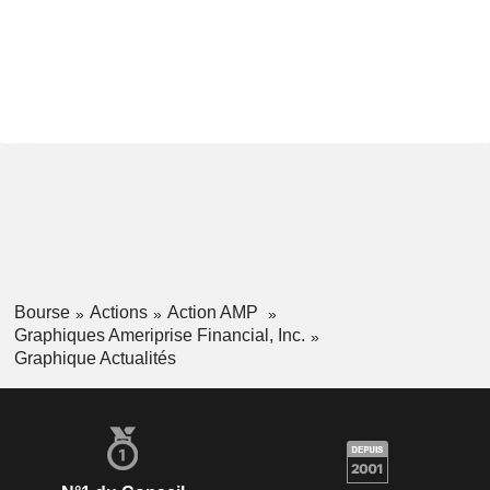
Bourse
Actions
Action AMP
Graphiques Ameriprise Financial, Inc.
Graphique Actualités