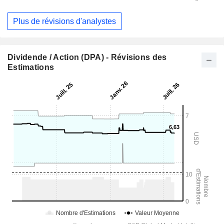
Plus de révisions d'analystes
Dividende / Action (DPA) - Révisions des
Estimations