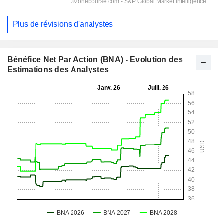
Plus de révisions d'analystes
Bénéfice Net Par Action (BNA) - Evolution des
Estimations des Analystes