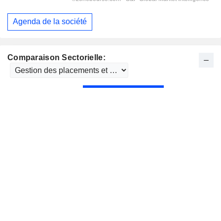
Agenda de la société
Comparaison Sectorielle: