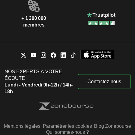
+ 1 300 000
membres
NOS EXPERTS À VOTRE
ÉCOUTE
Contactez-nous
Lundi - Vendredi 9h-12h / 14h-
18h
Mentions légales
Paramétrer les cookies
Blog Zonebourse
Qui sommes-nous ?