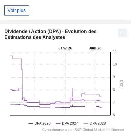
Voir plus
Dividende / Action (DPA) - Evolution des
Estimations des Analystes