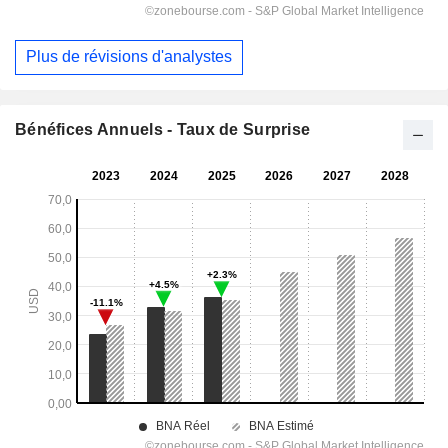
Plus de révisions d'analystes
Bénéfices Annuels - Taux de Surprise