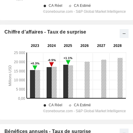
Chiffre d'affaires - Taux de surprise
Bénéfices annuels - Taux de surprise