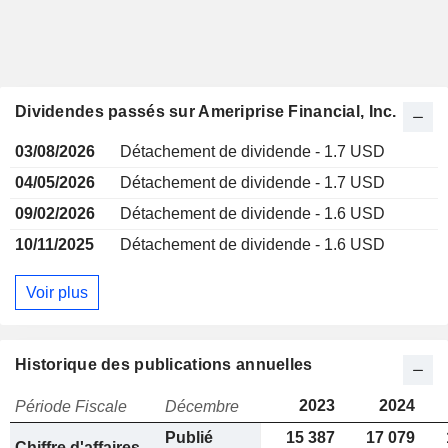
Dividendes passés sur Ameriprise Financial, Inc.
03/08/2026
Détachement de dividende - 1.7 USD
04/05/2026
Détachement de dividende - 1.7 USD
09/02/2026
Détachement de dividende - 1.6 USD
10/11/2025
Détachement de dividende - 1.6 USD
Voir plus
Historique des publications annuelles
2023
2024
Période Fiscale
Décembre
Publié
15 387
17 079
Chiffre d'affaires