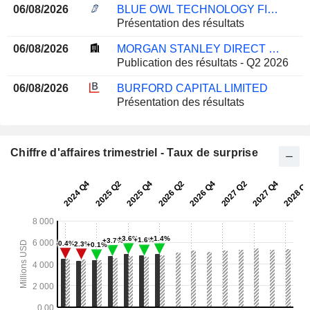
06/08/2026
BLUE OWL TECHNOLOGY FINANCE CORP.
Présentation des résultats
06/08/2026
MORGAN STANLEY DIRECT LENDING FUND
Publication des résultats - Q2 2026
06/08/2026
BURFORD CAPITAL LIMITED
Présentation des résultats
Chiffre d'affaires trimestriel - Taux de surprise