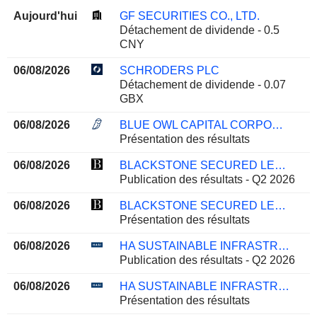
Aujourd'hui
GF SECURITIES CO., LTD.
Détachement de dividende - 0.5
CNY
06/08/2026
SCHRODERS PLC
Détachement de dividende - 0.07
GBX
06/08/2026
BLUE OWL CAPITAL CORPORATION
Présentation des résultats
06/08/2026
BLACKSTONE SECURED LENDING FUND
Publication des résultats - Q2 2026
06/08/2026
BLACKSTONE SECURED LENDING FUND
Présentation des résultats
06/08/2026
HA SUSTAINABLE INFRASTRUCTURE CAPITAL, INC.
Publication des résultats - Q2 2026
06/08/2026
HA SUSTAINABLE INFRASTRUCTURE CAPITAL, INC.
Présentation des résultats