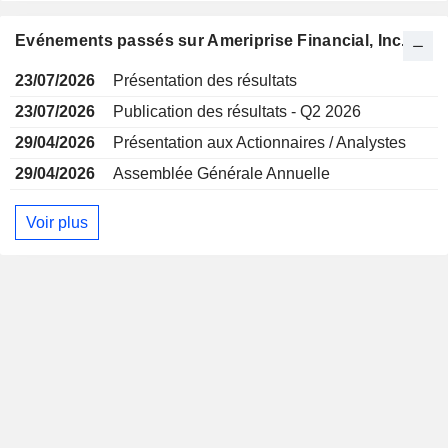
Evénements passés sur Ameriprise Financial, Inc.
23/07/2026
Présentation des résultats
23/07/2026
Publication des résultats - Q2 2026
29/04/2026
Présentation aux Actionnaires / Analystes
29/04/2026
Assemblée Générale Annuelle
Voir plus