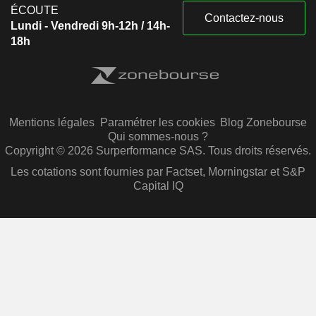
ÉCOUTE
Contactez-nous
Lundi - Vendredi 9h-12h / 14h-
18h
Mentions légales
Paramétrer les cookies
Blog Zonebourse
Qui sommes-nous ?
Copyright © 2026 Surperformance SAS. Tous droits réservés.
Les cotations sont fournies par Factset, Morningstar et S&P
Capital IQ