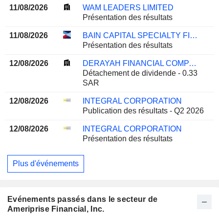
11/08/2026
WAM LEADERS LIMITED
Présentation des résultats
11/08/2026
BAIN CAPITAL SPECIALTY FINANCE, INC.
Présentation des résultats
12/08/2026
DERAYAH FINANCIAL COMPANY
Détachement de dividende - 0.33
SAR
12/08/2026
INTEGRAL CORPORATION
Publication des résultats - Q2 2026
12/08/2026
INTEGRAL CORPORATION
Présentation des résultats
Plus d'événements
Evénements passés dans le secteur de
Ameriprise Financial, Inc.