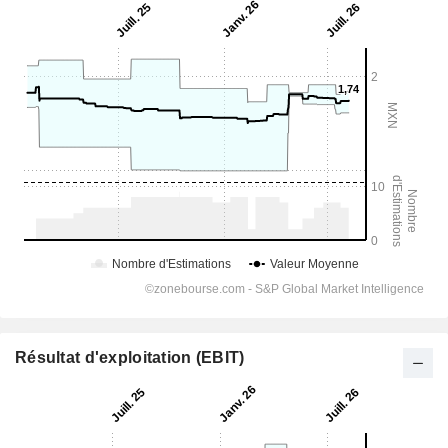
Résultat d'exploitation (EBIT)