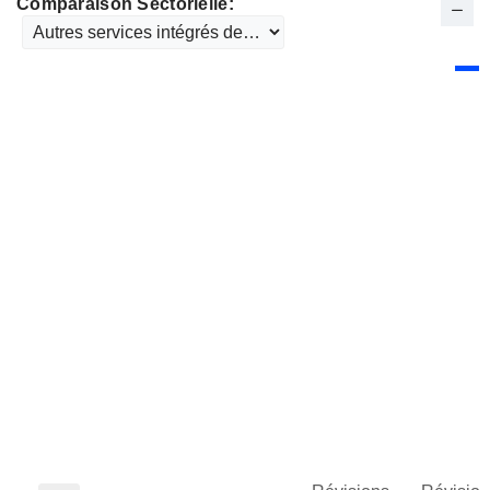
Comparaison Sectorielle: