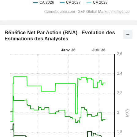
Bénéfice Net Par Action (BNA) - Evolution des
Estimations des Analystes