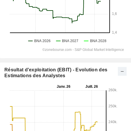
Résultat d'exploitation (EBIT) - Evolution des
Estimations des Analystes