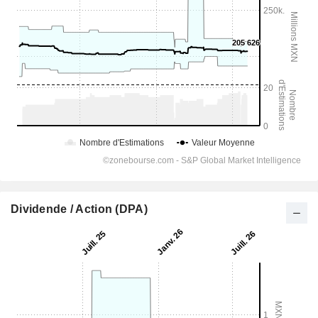
Dividende / Action (DPA)