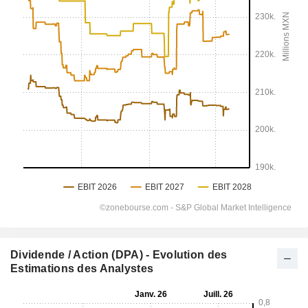
Dividende / Action (DPA) - Evolution des
Estimations des Analystes