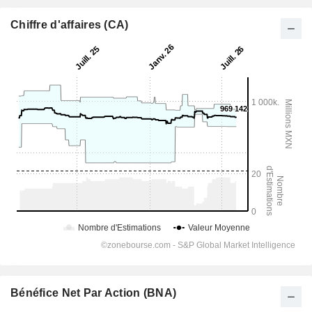
Chiffre d'affaires (CA)
Bénéfice Net Par Action (BNA)