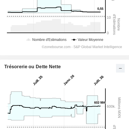
Trésorerie ou Dette Nette