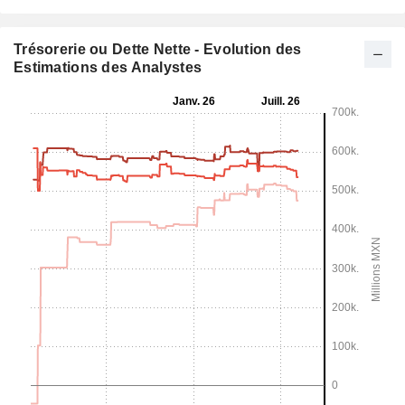
Trésorerie ou Dette Nette - Evolution des
Estimations des Analystes