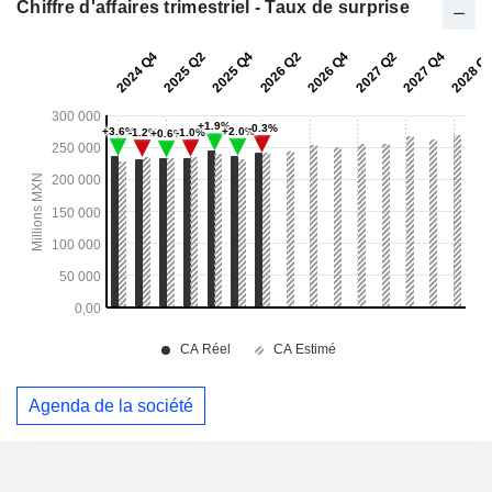
Chiffre d'affaires trimestriel - Taux de surprise
Agenda de la société