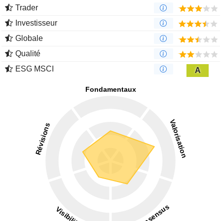
Trader
Investisseur
Globale
Qualité
ESG MSCI
A