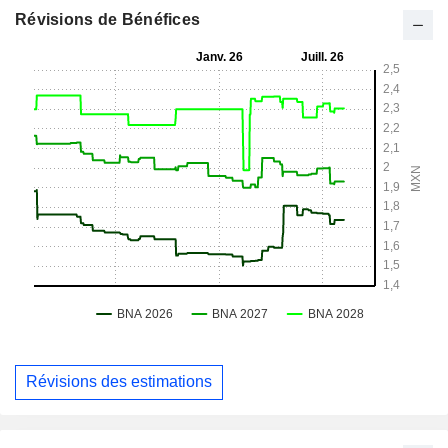
Révisions de Bénéfices
Révisions des estimations