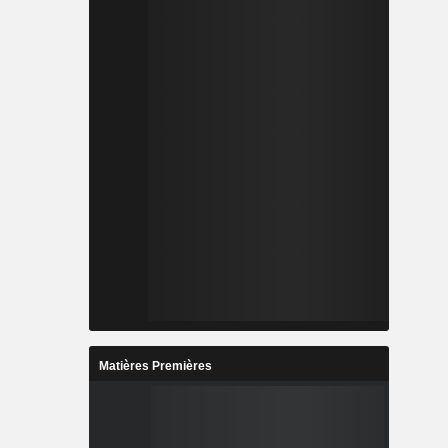
Matières Premières