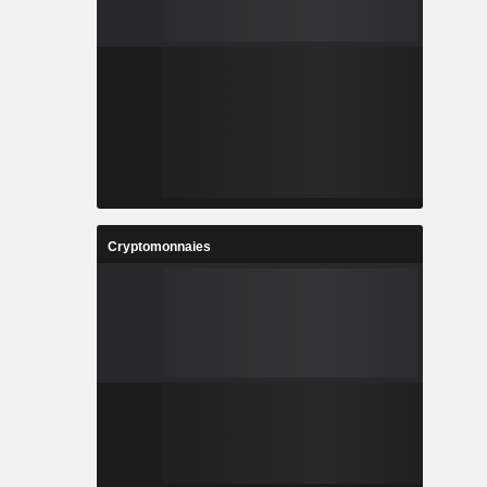
Cryptomonnaies