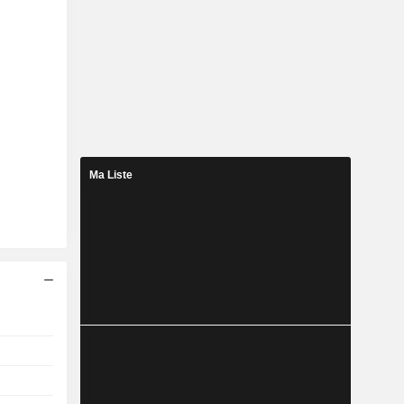
Ma Liste