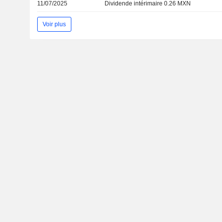
11/07/2025
Dividende intérimaire 0.26 MXN
Voir plus