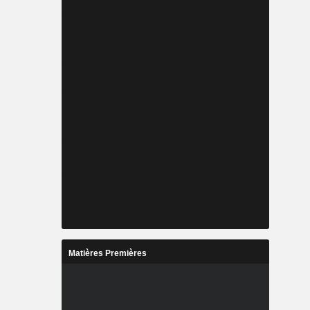
Matières Premières