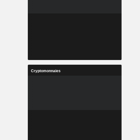
Cryptomonnaies