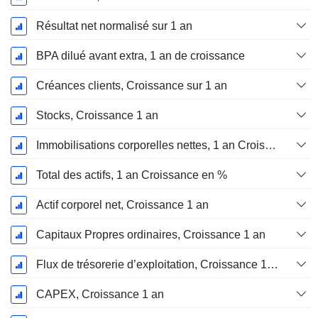
Résultat net normalisé sur 1 an
BPA dilué avant extra, 1 an de croissance
Créances clients, Croissance sur 1 an
Stocks, Croissance 1 an
Immobilisations corporelles nettes, 1 an Croissance
Total des actifs, 1 an Croissance en %
Actif corporel net, Croissance 1 an
Capitaux Propres ordinaires, Croissance 1 an
Flux de trésorerie d’exploitation, Croissance 1 an
CAPEX, Croissance 1 an