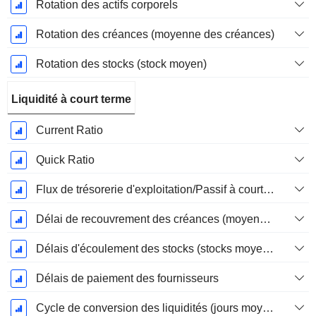
Rotation des actifs corporels
Rotation des créances (moyenne des créances)
Rotation des stocks (stock moyen)
Liquidité à court terme
Current Ratio
Quick Ratio
Flux de trésorerie d'exploitation/Passif à court terme
Délai de recouvrement des créances (moyenne des créances)
Délais d'écoulement des stocks (stocks moyens)
Délais de paiement des fournisseurs
Cycle de conversion des liquidités (jours moyens)