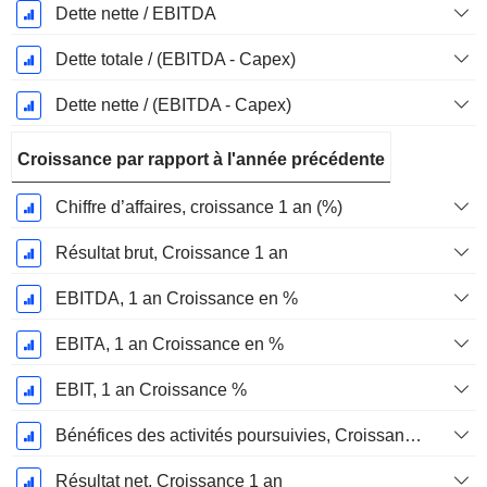
Dette nette / EBITDA
Dette totale / (EBITDA - Capex)
Dette nette / (EBITDA - Capex)
Croissance par rapport à l'année précédente
Chiffre d’affaires, croissance 1 an (%)
Résultat brut, Croissance 1 an
EBITDA, 1 an Croissance en %
EBITA, 1 an Croissance en %
EBIT, 1 an Croissance %
Bénéfices des activités poursuivies, Croissance 1 an
Résultat net, Croissance 1 an