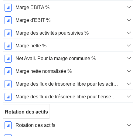
Marge EBITA %
Marge d'EBIT %
Marge des activités poursuivies %
Marge nette %
Net Avail. Pour la marge commune %
Marge nette normalisée %
Marge des flux de trésorerie libre pour les actionnaires
Marge des flux de trésorerie libre pour l’ensemble des pourvoyeurs de fonds
Rotation des actifs
Rotation des actifs