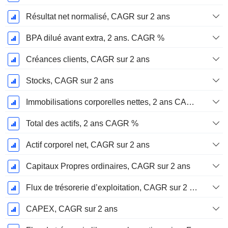
Résultat net normalisé, CAGR sur 2 ans
BPA dilué avant extra, 2 ans. CAGR %
Créances clients, CAGR sur 2 ans
Stocks, CAGR sur 2 ans
Immobilisations corporelles nettes, 2 ans CAGR %
Total des actifs, 2 ans CAGR %
Actif corporel net, CAGR sur 2 ans
Capitaux Propres ordinaires, CAGR sur 2 ans
Flux de trésorerie d’exploitation, CAGR sur 2 ans
CAPEX, CAGR sur 2 ans