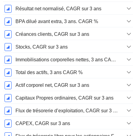
Résultat net normalisé, CAGR sur 3 ans
BPA dilué avant extra, 3 ans. CAGR %
Créances clients, CAGR sur 3 ans
Stocks, CAGR sur 3 ans
Immobilisations corporelles nettes, 3 ans CAGR %
Total des actifs, 3 ans CAGR %
Actif corporel net, CAGR sur 3 ans
Capitaux Propres ordinaires, CAGR sur 3 ans
Flux de trésorerie d’exploitation, CAGR sur 3 ans
CAPEX, CAGR sur 3 ans