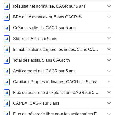
Résultat net normalisé, CAGR sur 5 ans
BPA dilué avant extra, 5 ans CAGR %
Créances clients, CAGR sur 5 ans
Stocks, CAGR sur 5 ans
Immobilisations corporelles nettes, 5 ans CAGR %
Total des actifs, 5 ans CAGR %
Actif corporel net, CAGR sur 5 ans
Capitaux Propres ordinaires, CAGR sur 5 ans
Flux de trésorerie d’exploitation, CAGR sur 5 ans
CAPEX, CAGR sur 5 ans
Flux de trésorerie libre pour les actionnaires FCFE, CAGR sur 5 ans