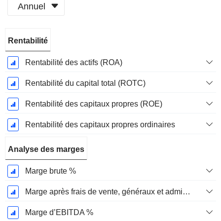
Annuel
Période
Rentabilité
Fiscale:
Décembre
Rentabilité des actifs (ROA)
Rentabilité du capital total (ROTC)
Rentabilité des capitaux propres (ROE)
Rentabilité des capitaux propres ordinaires
Analyse des marges
Marge brute %
Marge après frais de vente, généraux et administratifs %
Marge d’EBITDA %