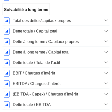
Solvabilité à long terme
Total des dettes/capitaux propres
Dette totale / Capital total
Dette à long terme / Capitaux propres
Dette à long terme / Capital total
Dette totale / Total de l'actif
EBIT / Charges d'intérêt
EBITDA / Charges d'intérêt
(EBITDA - Capex) / Charges d'intérêt
Dette totale / EBITDA