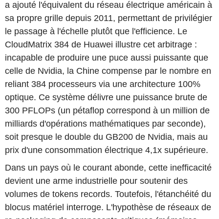
a ajouté l'équivalent du réseau électrique américain à
sa propre grille depuis 2011, permettant de privilégier
le passage à l'échelle plutôt que l'efficience. Le
CloudMatrix 384 de Huawei illustre cet arbitrage :
incapable de produire une puce aussi puissante que
celle de Nvidia, la Chine compense par le nombre en
reliant 384 processeurs via une architecture 100%
optique. Ce système délivre une puissance brute de
300 PFLOPs (un pétaflop correspond à un million de
milliards d'opérations mathématiques par seconde),
soit presque le double du GB200 de Nvidia, mais au
prix d'une consommation électrique 4,1x supérieure.
Dans un pays où le courant abonde, cette inefficacité
devient une arme industrielle pour soutenir des
volumes de tokens records. Toutefois, l'étanchéité du
blocus matériel interroge. L'hypothèse de réseaux de