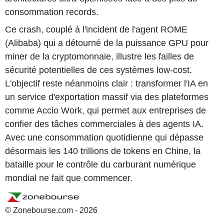
consommation records.
Ce crash, couplé à l'incident de l'agent ROME
(Alibaba) qui a détourné de la puissance GPU pour
miner de la cryptomonnaie, illustre les failles de
sécurité potentielles de ces systèmes low-cost.
L'objectif reste néanmoins clair : transformer l'IA en
un service d'exportation massif via des plateformes
comme Accio Work, qui permet aux entreprises de
confier des tâches commerciales à des agents IA.
Avec une consommation quotidienne qui dépasse
désormais les 140 trillions de tokens en Chine, la
bataille pour le contrôle du carburant numérique
mondial ne fait que commencer.
© Zonebourse.com - 2026