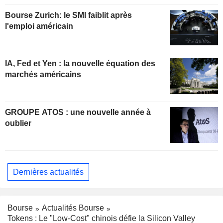
Bourse Zurich: le SMI faiblit après
l'emploi américain
IA, Fed et Yen : la nouvelle équation des
marchés américains
GROUPE ATOS : une nouvelle année à
oublier
Dernières actualités
Bourse
Actualités Bourse
Tokens : Le "Low-Cost" chinois défie la Silicon Valley