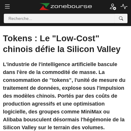
Tokens : Le "Low-Cost"
chinois défie la Silicon Valley
L'industrie de l'intelligence artificielle bascule
dans l'ère de la commodité de masse. La
consommation de "tokens", l'unité de mesure du
traitement de données, explose sous l'impulsion
des modèles chinois. Portés par des coûts de
production agressifs et une optimisation
logicielle, des groupes comme MiniMax ou
Alibaba bousculent désormais l'hégémonie de la
Silicon Valley sur le terrain des volumes.