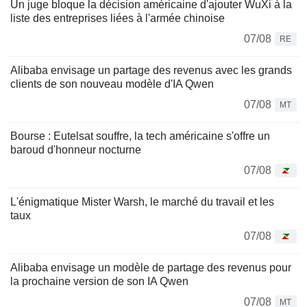
Un juge bloque la décision américaine d'ajouter WuXi à la
liste des entreprises liées à l'armée chinoise
07/08
RE
Alibaba envisage un partage des revenus avec les grands
clients de son nouveau modèle d'IA Qwen
07/08
MT
Bourse : Eutelsat souffre, la tech américaine s'offre un
baroud d'honneur nocturne
07/08
L'énigmatique Mister Warsh, le marché du travail et les
taux
07/08
Alibaba envisage un modèle de partage des revenus pour
la prochaine version de son IA Qwen
07/08
MT