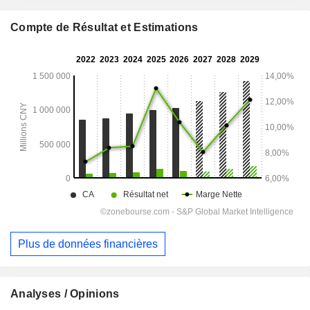
Compte de Résultat et Estimations
Plus de données financières
Analyses / Opinions