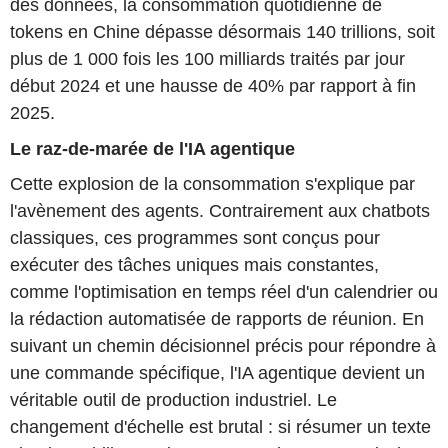
des données, la consommation quotidienne de
tokens en Chine dépasse désormais 140 trillions, soit
plus de 1 000 fois les 100 milliards traités par jour
début 2024 et une hausse de 40% par rapport à fin
2025.
Le raz-de-marée de l'IA agentique
Cette explosion de la consommation s'explique par
l'avènement des agents. Contrairement aux chatbots
classiques, ces programmes sont conçus pour
exécuter des tâches uniques mais constantes,
comme l'optimisation en temps réel d'un calendrier ou
la rédaction automatisée de rapports de réunion. En
suivant un chemin décisionnel précis pour répondre à
une commande spécifique, l'IA agentique devient un
véritable outil de production industriel. Le
changement d'échelle est brutal : si résumer un texte