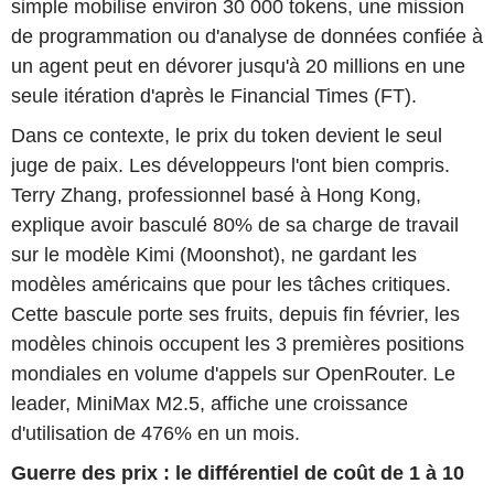
simple mobilise environ 30 000 tokens, une mission
de programmation ou d'analyse de données confiée à
un agent peut en dévorer jusqu'à 20 millions en une
seule itération d'après le Financial Times (FT).
Dans ce contexte, le prix du token devient le seul
juge de paix. Les développeurs l'ont bien compris.
Terry Zhang, professionnel basé à Hong Kong,
explique avoir basculé 80% de sa charge de travail
sur le modèle Kimi (Moonshot), ne gardant les
modèles américains que pour les tâches critiques.
Cette bascule porte ses fruits, depuis fin février, les
modèles chinois occupent les 3 premières positions
mondiales en volume d'appels sur OpenRouter. Le
leader, MiniMax M2.5, affiche une croissance
d'utilisation de 476% en un mois.
Guerre des prix : le différentiel de coût de 1 à 10