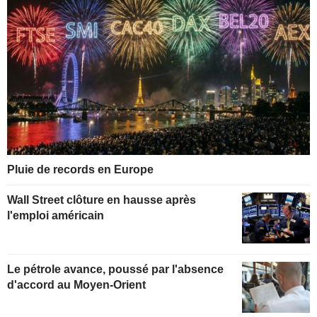
Pluie de records en Europe
Wall Street clôture en hausse après
l'emploi américain
Le pétrole avance, poussé par l'absence
d'accord au Moyen-Orient