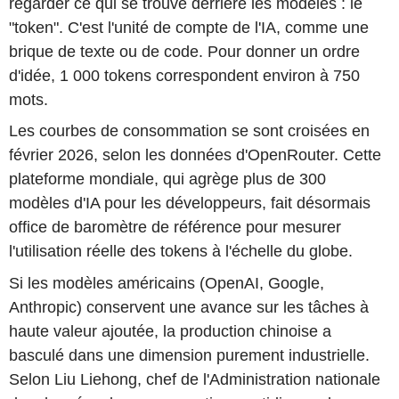
regarder ce qui se trouve derrière les modèles : le
"token". C'est l'unité de compte de l'IA, comme une
brique de texte ou de code. Pour donner un ordre
d'idée, 1 000 tokens correspondent environ à 750
mots.
Les courbes de consommation se sont croisées en
février 2026, selon les données d'OpenRouter. Cette
plateforme mondiale, qui agrège plus de 300
modèles d'IA pour les développeurs, fait désormais
office de baromètre de référence pour mesurer
l'utilisation réelle des tokens à l'échelle du globe.
Si les modèles américains (OpenAI, Google,
Anthropic) conservent une avance sur les tâches à
haute valeur ajoutée, la production chinoise a
basculé dans une dimension purement industrielle.
Selon Liu Liehong, chef de l'Administration nationale