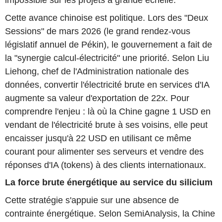
impossible sur les projets à grande échelle.
Cette avance chinoise est politique. Lors des "Deux
Sessions" de mars 2026 (le grand rendez-vous
législatif annuel de Pékin), le gouvernement a fait de
la "synergie calcul-électricité" une priorité. Selon Liu
Liehong, chef de l'Administration nationale des
données, convertir l'électricité brute en services d'IA
augmente sa valeur d'exportation de 22x. Pour
comprendre l'enjeu : là où la Chine gagne 1 USD en
vendant de l'électricité brute à ses voisins, elle peut
encaisser jusqu'à 22 USD en utilisant ce même
courant pour alimenter ses serveurs et vendre des
réponses d'IA (tokens) à des clients internationaux.
La force brute énergétique au service du silicium
Cette stratégie s'appuie sur une absence de
contrainte énergétique. Selon SemiAnalysis, la Chine