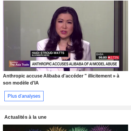
Anthropic accuse Alibaba d'accéder " illicitement » à
son modèle d'IA
Plus d'analyses
Actualités à la une