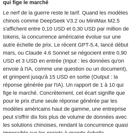
qui fige le marché
Le nerf de la guerre reste le tarif. Quand les modèles
chinois comme DeepSeek V3.2 ou MiniMax M2.5
s'affichent entre 0,10 USD et 0,30 USD par million de
tokens, la concurrence américaine évolue sur une
autre échelle de prix. Le récent GPT-5.4, lancé début
mars, ou Claude 4.6 Sonnet se négocient entre 0,90
USD et 3 USD en entrée (Input : les données qu'on
envoie à l'IA, comme une question ou un document),
et grimpent jusqu'à 15 USD en sortie (Output : la
réponse générée par l'IA). Un rapport de 1 à 10 qui
fige le marché. Concrètement, cet écart signifie que
pour le prix d'une seule réponse générée par les
modèles américains haut de gamme, une entreprise
peut s'offrir dix fois plus de volume de données avec
les solutions chinoises, rendant la concurrence quasi