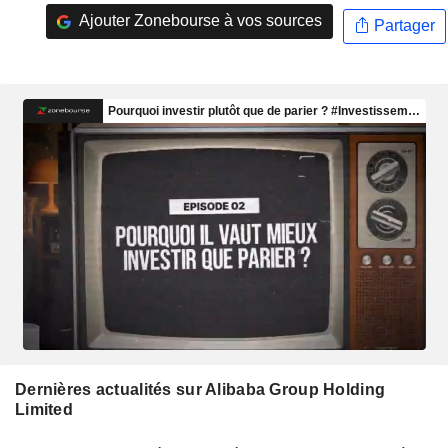
Ajouter Zonebourse à vos sources
Partager
Dernières actualités sur Alibaba Group Holding
Limited