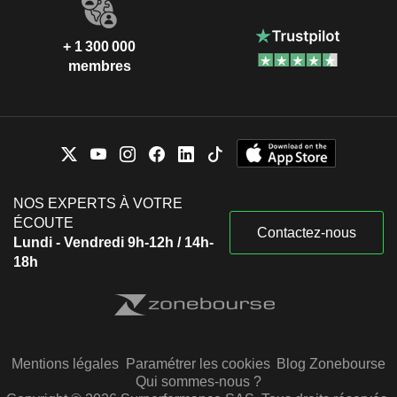
+ 1 300 000
membres
NOS EXPERTS À VOTRE
ÉCOUTE
Contactez-nous
Lundi - Vendredi 9h-12h / 14h-
18h
Mentions légales
Paramétrer les cookies
Blog Zonebourse
Qui sommes-nous ?