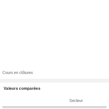
Cours en clôtures
Valeurs comparées
Secteur