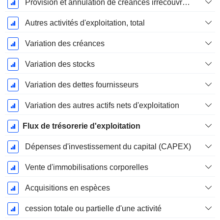
Provision et annulation de créances irrécouvrables
Autres activités d'exploitation, total
Variation des créances
Variation des stocks
Variation des dettes fournisseurs
Variation des autres actifs nets d'exploitation
Flux de trésorerie d'exploitation
Dépenses d'investissement du capital (CAPEX)
Vente d'immobilisations corporelles
Acquisitions en espèces
cession totale ou partielle d'une activité