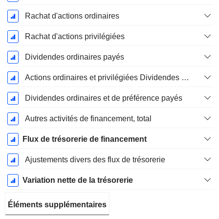
Rachat d'actions ordinaires
Rachat d'actions privilégiées
Dividendes ordinaires payés
Actions ordinaires et privilégiées Dividendes versésDividendes ordinaires et de préférence payés
Dividendes ordinaires et de préférence payés
Autres activités de financement, total
Flux de trésorerie de financement
Ajustements divers des flux de trésorerie
Variation nette de la trésorerie
Éléments supplémentaires