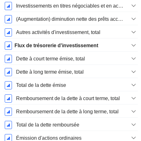
Investissements en titres négociables et en actions, total
(Augmentation) diminution nette des prêts accordés / vendus - Investissements
Autres activités d'investissement, total
Flux de trésorerie d'investissement
Dette à court terme émise, total
Dette à long terme émise, total
Total de la dette émise
Remboursement de la dette à court terme, total
Remboursement de la dette à long terme, total
Total de la dette remboursée
Émission d'actions ordinaires