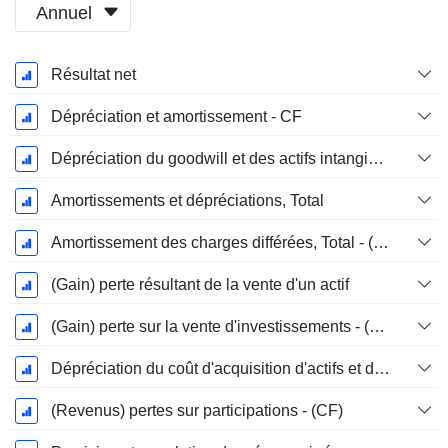
Annuel
Période
Résultat net
Fiscale:
Mars
Dépréciation et amortissement - CF
Dépréciation du goodwill et des actifs intangibles
Amortissements et dépréciations, Total
Amortissement des charges différées, Total - (CF)
(Gain) perte résultant de la vente d'un actif
(Gain) perte sur la vente d'investissements - (CF)
Dépréciation du coût d'acquisition d'actifs et dépenses de restructuration
(Revenus) pertes sur participations - (CF)