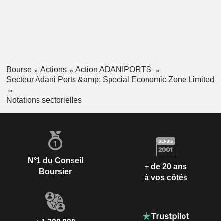
Bourse
Actions
Action ADANIPORTS
Secteur Adani Ports &amp; Special Economic Zone Limited
Notations sectorielles
N°1 du Conseil
+ de 20 ans
Boursier
à vos côtés