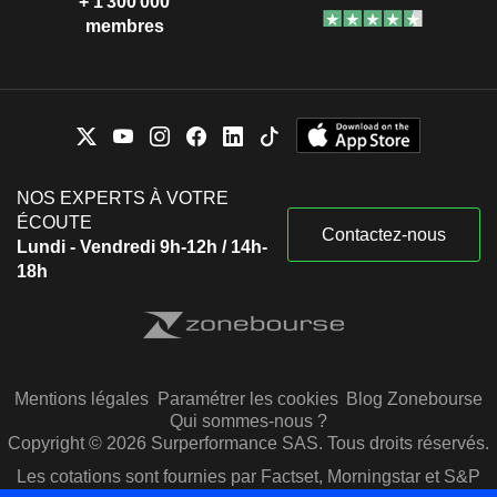
+ 1 300 000
membres
NOS EXPERTS À VOTRE
ÉCOUTE
Contactez-nous
Lundi - Vendredi 9h-12h / 14h-
18h
Mentions légales
Paramétrer les cookies
Blog Zonebourse
Qui sommes-nous ?
Copyright © 2026 Surperformance SAS. Tous droits réservés.
Les cotations sont fournies par Factset, Morningstar et S&P