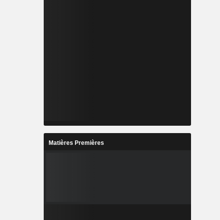
Matières Premières