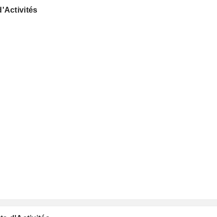
'Activités