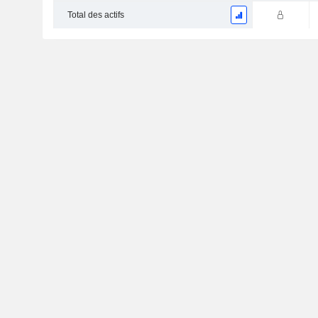
Total des actifs