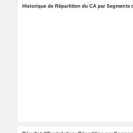
Historique de Répartition du CA par Segments d