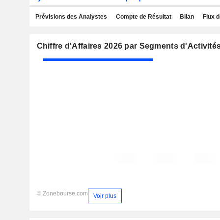
Prévisions des Analystes
Compte de Résultat
Bilan
Flux d
Chiffre d'Affaires 2026 par Segments d'Activité
© Zonebourse.com
Voir plus