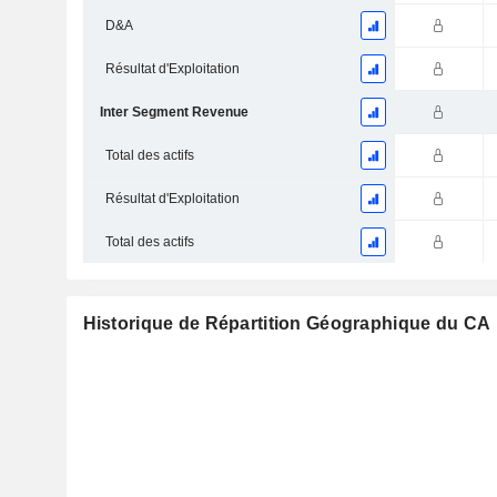
D&A
Résultat d'Exploitation
Inter Segment Revenue
Total des actifs
Résultat d'Exploitation
Total des actifs
Historique de Répartition Géographique du CA