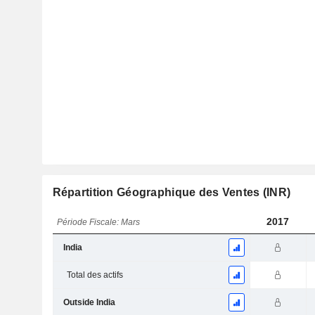
Répartition Géographique des Ventes (INR)
2017
Période Fiscale: Mars
India
Total des actifs
Outside India