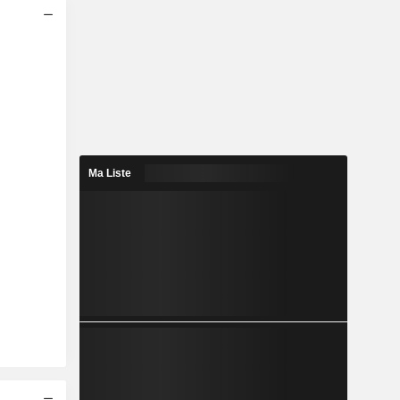
Ma Liste