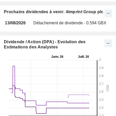
Prochains dividendes à venir: 4imprint Group plc
13/08/2026
Détachement de dividende - 0.594 GBX
Dividende / Action (DPA) - Evolution des
Estimations des Analystes