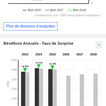
Plus de révisions d'analystes
Bénéfices Annuels - Taux de Surprise