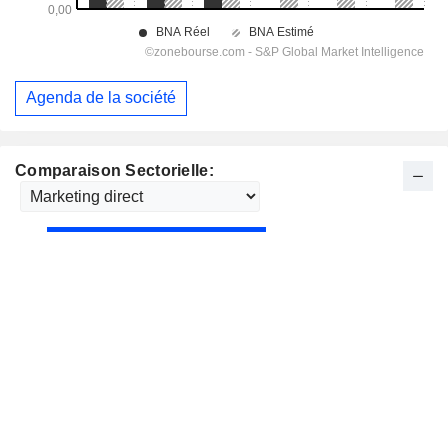
Agenda de la société
Comparaison Sectorielle: