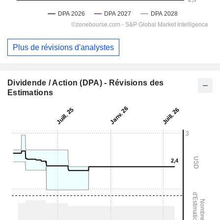
Plus de révisions d'analystes
Dividende / Action (DPA) - Révisions des
Estimations