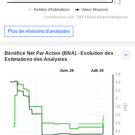
Plus de révisions d'analystes
Bénéfice Net Par Action (BNA) - Evolution des
Estimations des Analystes