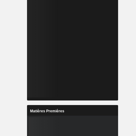
Matières Premières