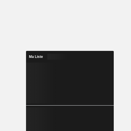
Ma Liste