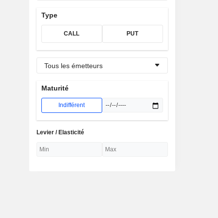
Type
CALL
PUT
Tous les émetteurs
Maturité
Indifférent
Levier / Elasticité