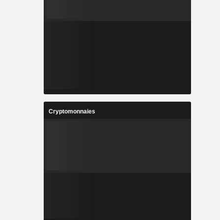
Cryptomonnaies