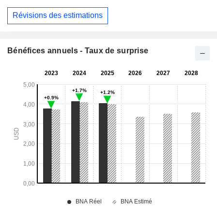
Révisions des estimations
Bénéfices annuels - Taux de surprise