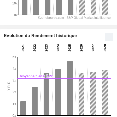
Evolution du Rendement historique