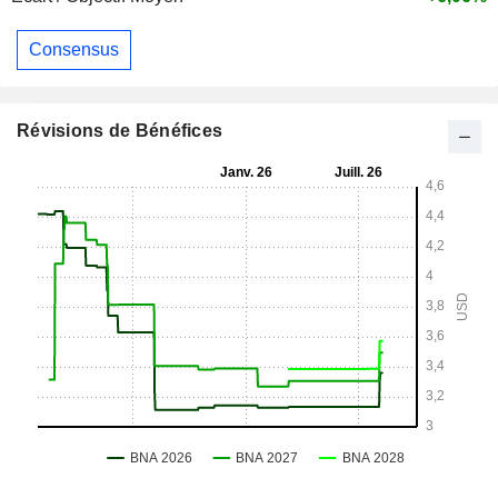
Consensus
Révisions de Bénéfices