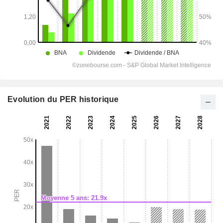
Evolution du PER historique