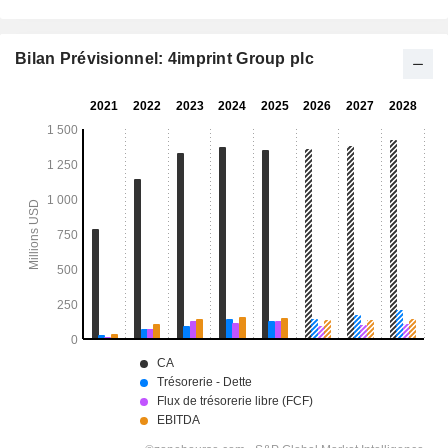
Bilan Prévisionnel: 4imprint Group plc