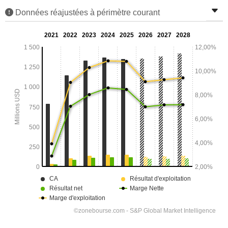
Données réajustées à périmètre courant