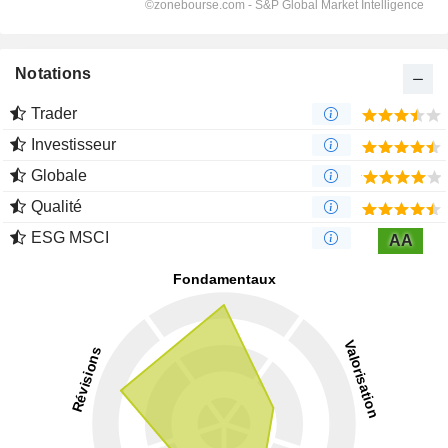
Notations
Trader
Investisseur
Globale
Qualité
ESG MSCI
AA