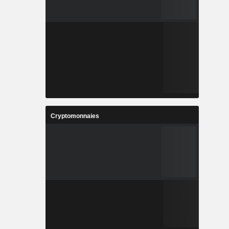
Cryptomonnaies