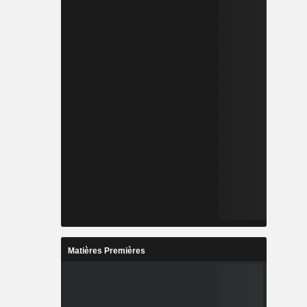
Matières Premières