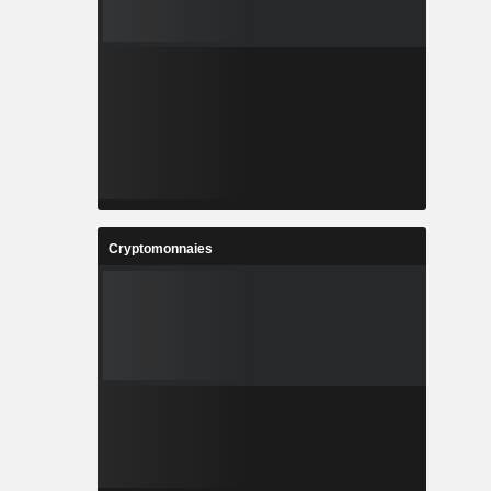
Cryptomonnaies