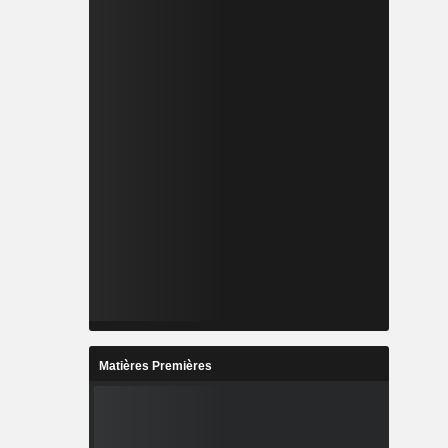
Matières Premières