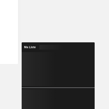
Ma Liste