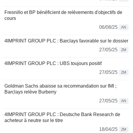
Fresnillo et BP bénéficient de relèvements d'objectifs de
cours
06/08/25
AN
4IMPRINT GROUP PLC : Barclays favorable sur le dossier
27/05/25
ZM
4IMPRINT GROUP PLC : UBS toujours positif
27/05/25
ZM
Goldman Sachs abaisse sa recommandation sur IMI ;
Barclays relève Burberry
27/05/25
AN
4IMPRINT GROUP PLC : Deutsche Bank Research de
acheteur à neutre sur le titre
18/04/25
ZM