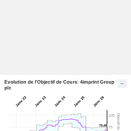
Evolution de l'Objectif de Cours: 4imprint Group
plc