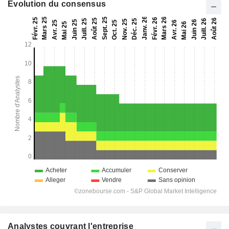
Evolution du consensus
Analystes couvrant l'entreprise