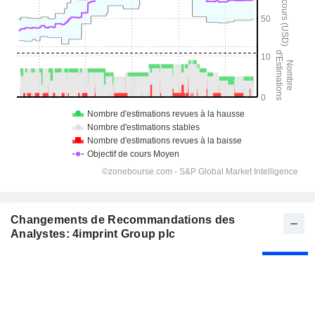
Changements de Recommandations des
Analystes: 4imprint Group plc