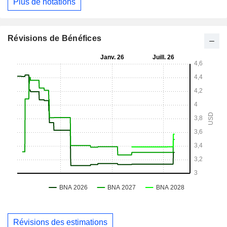
Plus de notations
Révisions de Bénéfices
Révisions des estimations