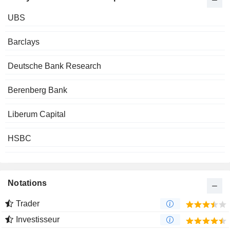
UBS
Barclays
Deutsche Bank Research
Berenberg Bank
Liberum Capital
HSBC
Notations
Trader
Investisseur