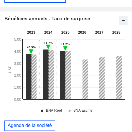
Bénéfices annuels - Taux de surprise
Agenda de la société