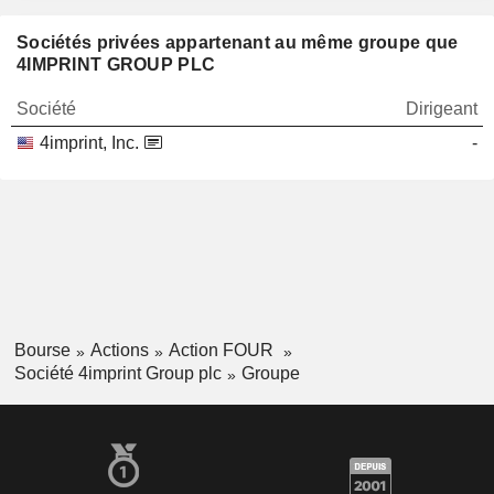
Sociétés privées appartenant au même groupe que
4IMPRINT GROUP PLC
Société
Dirigeant
4imprint, Inc.
-
Bourse
Actions
Action FOUR
Société 4imprint Group plc
Groupe