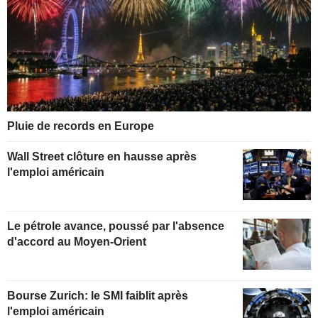
Pluie de records en Europe
Wall Street clôture en hausse après
l'emploi américain
Le pétrole avance, poussé par l'absence
d'accord au Moyen-Orient
Bourse Zurich: le SMI faiblit après
l'emploi américain