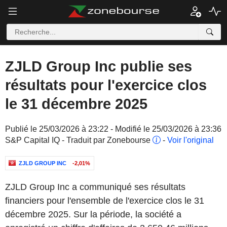
ZJLD Group Inc publie ses
résultats pour l'exercice clos
le 31 décembre 2025
Publié le 25/03/2026 à 23:22 - Modifié le 25/03/2026 à 23:36
S&P Capital IQ - Traduit par Zonebourse
-
Voir l'original
ZJLD GROUP INC
-2,01%
ZJLD Group Inc a communiqué ses résultats
financiers pour l'ensemble de l'exercice clos le 31
décembre 2025. Sur la période, la société a