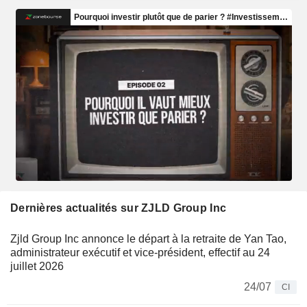
Dernières actualités sur ZJLD Group Inc
Zjld Group Inc annonce le départ à la retraite de Yan Tao,
administrateur exécutif et vice-président, effectif au 24
juillet 2026
24/07
CI