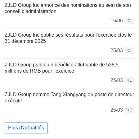
ZJLD Group Inc annonce des nominations au sein de son
conseil d'administration
16/06
CI
ZJLD Group Inc publie ses résultats pour l'exercice clos le
31 décembre 2025
25/03
CI
ZJLD Group publie un bénéfice attribuable de 538,5
millions de RMB pour l'exercice
25/03
RE
ZJLD Group nomme Tang Xiangyang au poste de directeur
exécutif
25/03
RE
Plus d'actualités