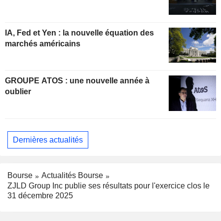
IA, Fed et Yen : la nouvelle équation des
marchés américains
GROUPE ATOS : une nouvelle année à
oublier
Dernières actualités
Bourse
Actualités Bourse
ZJLD Group Inc publie ses résultats pour l'exercice clos le
31 décembre 2025