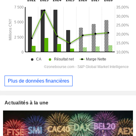
Plus de données financières
Actualités à la une