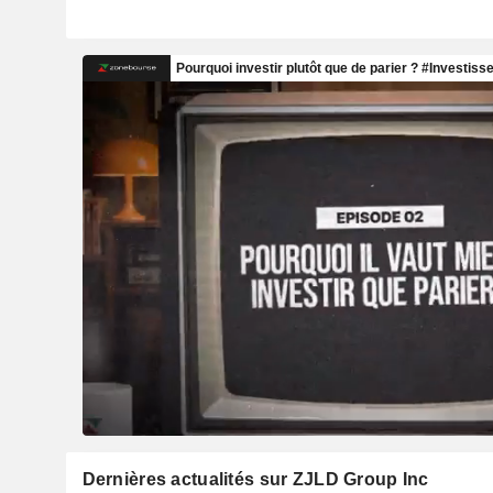
Dernières actualités sur ZJLD Group Inc