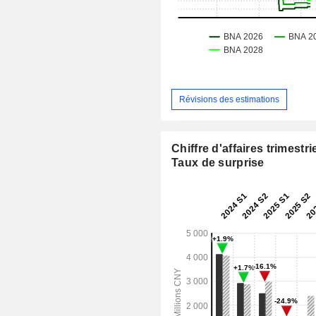
Révisions des estimations
Chiffre d'affaires trimestrie
Taux de surprise