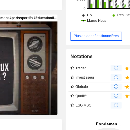
Plus de données financières
Notations
Trader
Investisseur
Globale
Qualité
ESG MSCI