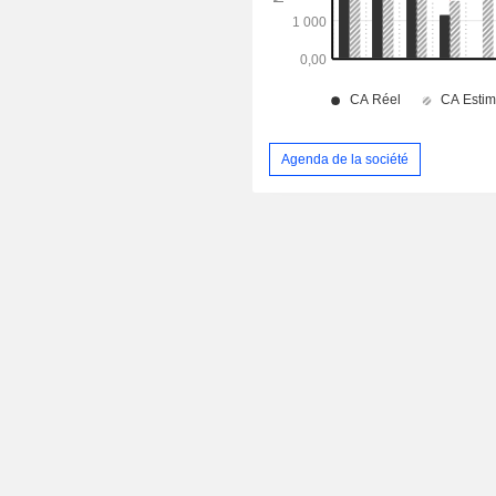
Agenda de la société