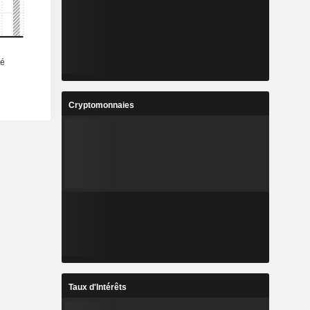
Cryptomonnaies
Taux d'Intérêts