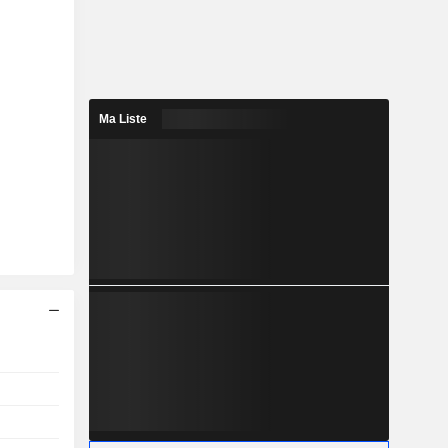
Ma Liste