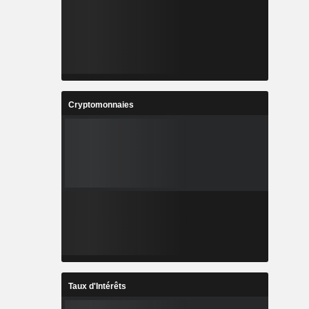
Cryptomonnaies
Taux d'Intérêts