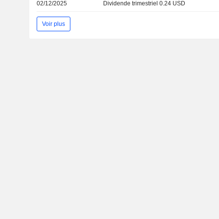
02/12/2025
Dividende trimestriel 0.24 USD
Voir plus