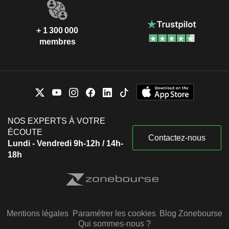
+ 1 300 000
membres
NOS EXPERTS À VOTRE
ÉCOUTE
Contactez-nous
Lundi - Vendredi 9h-12h / 14h-
18h
Mentions légales
Paramétrer les cookies
Blog Zonebourse
Qui sommes-nous ?