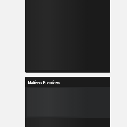
Matières Premières