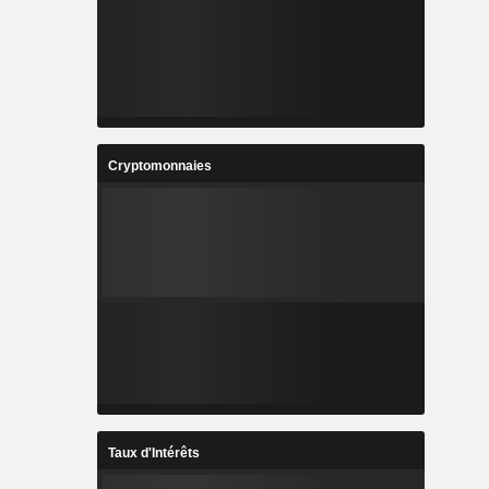
Cryptomonnaies
Taux d'Intérêts