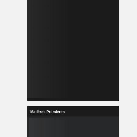
Matières Premières