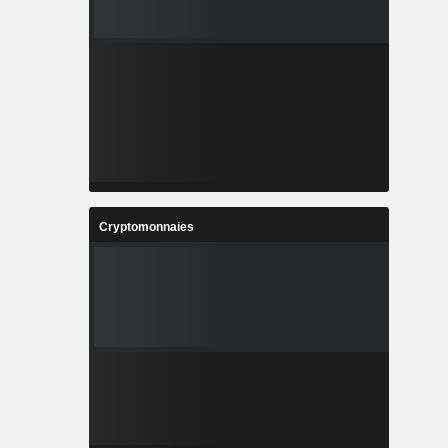
Cryptomonnaies