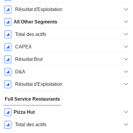
Résultat d'Exploitation
All Other Segments
Total des actifs
CAPEX
Résultat Brut
D&A
Résultat d'Exploitation
Full Service Restaurants
Pizza Hut
Total des actifs