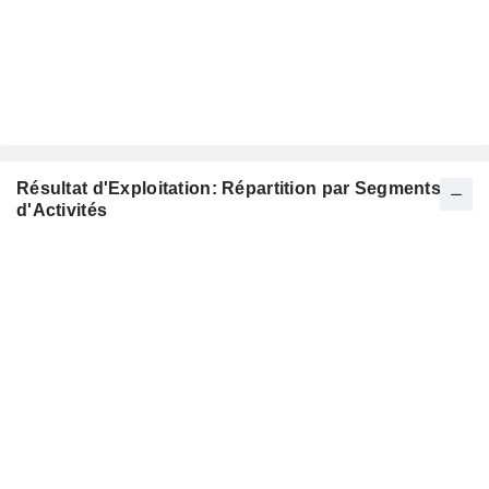
Résultat d'Exploitation: Répartition par Segments
d'Activités