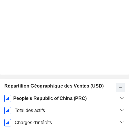
Répartition Géographique des Ventes (USD)
Période
People's Republic of China (PRC)
Fiscale:
Décembre
Total des actifs
Charges d'intérêts