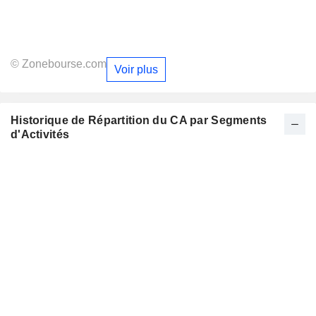
© Zonebourse.com
Voir plus
Historique de Répartition du CA par Segments
d'Activités