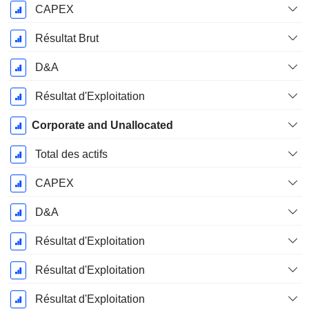
CAPEX
Résultat Brut
D&A
Résultat d'Exploitation
Corporate and Unallocated
Total des actifs
CAPEX
D&A
Résultat d'Exploitation
Résultat d'Exploitation
Résultat d'Exploitation