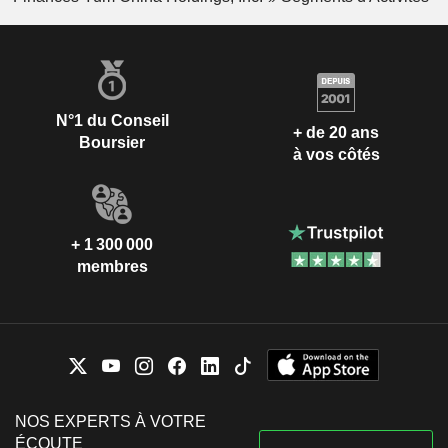
N°1 du Conseil
+ de 20 ans
Boursier
à vos côtés
+ 1 300 000
membres
NOS EXPERTS À VOTRE
ÉCOUTE