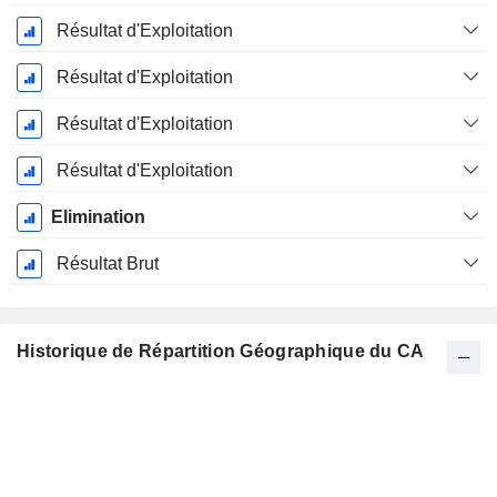
Résultat d'Exploitation
Résultat d'Exploitation
Résultat d'Exploitation
Résultat d'Exploitation
Elimination
Résultat Brut
Historique de Répartition Géographique du CA