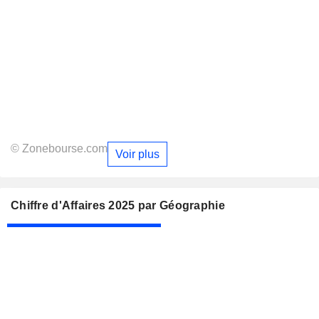
© Zonebourse.com
Voir plus
Chiffre d'Affaires 2025 par Géographie