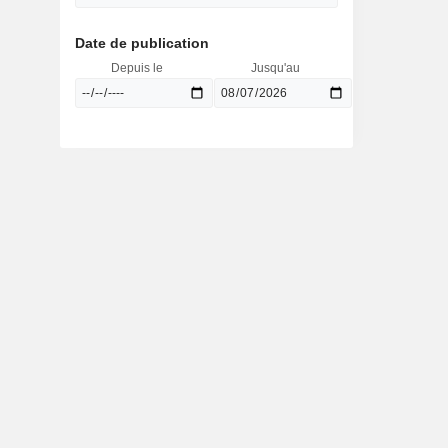
Date de publication
Depuis le
Jusqu'au