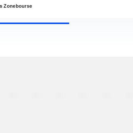
s Zonebourse