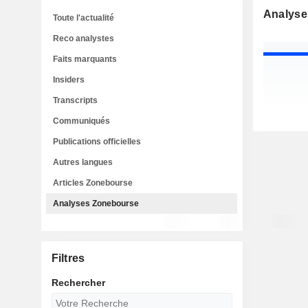
Analyse
Toute l'actualité
Reco analystes
Faits marquants
Insiders
Transcripts
Communiqués
Publications officielles
Autres langues
Articles Zonebourse
Analyses Zonebourse
Filtres
Rechercher