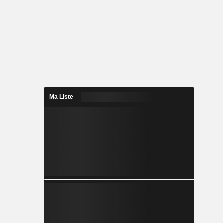
Ma Liste