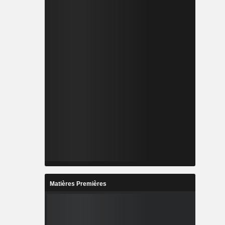
Matières Premières