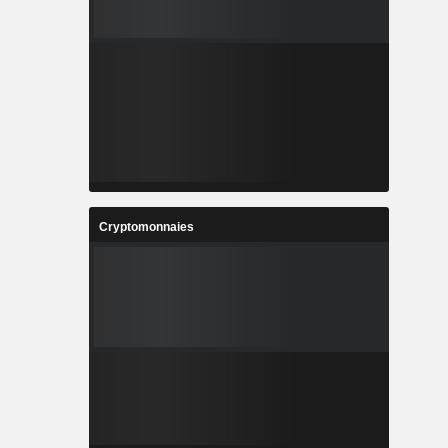
Cryptomonnaies