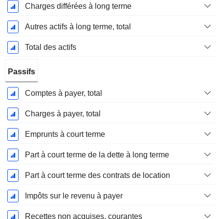
Charges différées à long terme
Autres actifs à long terme, total
Total des actifs
Passifs
Comptes à payer, total
Charges à payer, total
Emprunts à court terme
Part à court terme de la dette à long terme
Part à court terme des contrats de location
Impôts sur le revenu à payer
Recettes non acquises, courantes