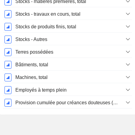
Stocks - matières premières, total
Stocks - travaux en cours, total
Stocks de produits finis, total
Stocks - Autres
Terres possédées
Bâtiments, total
Machines, total
Employés à temps plein
Provision cumulée pour créances douteuses (Supple)