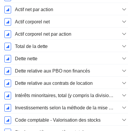
Actif net par action
Actif corporel net
Actif corporel net par action
Total de la dette
Dette nette
Dette relative aux PBO non financés
Dette relative aux contrats de location
Intérêts minoritaires, total (y compris la division financière)
Investissements selon la méthode de la mise en équivalence, total
Code comptable - Valorisation des stocks