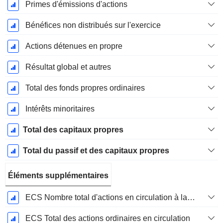
Primes d'émissions d'actions
Bénéfices non distribués sur l'exercice
Actions détenues en propre
Résultat global et autres
Total des fonds propres ordinaires
Intérêts minoritaires
Total des capitaux propres
Total du passif et des capitaux propres
Éléments supplémentaires
ECS Nombre total d'actions en circulation à la date de dépôt
ECS Total des actions ordinaires en circulation