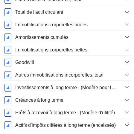
Total de l'actif circulant
Immobilisations corporelles brutes
Amortissements cumulés
Immobilisations corporelles nettes
Goodwill
Autres immobilisations incorporelles, total
Investissements à long terme - (Modèle pour les services publics)
Créances à long terme
Prêts à recevoir à long terme - (Modèle d'utilité)
Actifs d'impôts différés à long terme (encaissés)