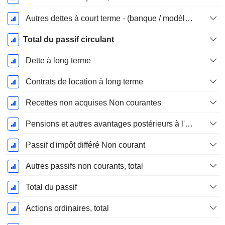
Autres dettes à court terme - (banque / modèle de service public)
Total du passif circulant
Dette à long terme
Contrats de location à long terme
Recettes non acquises Non courantes
Pensions et autres avantages postérieurs à l'emploi
Passif d'impôt différé Non courant
Autres passifs non courants, total
Total du passif
Actions ordinaires, total