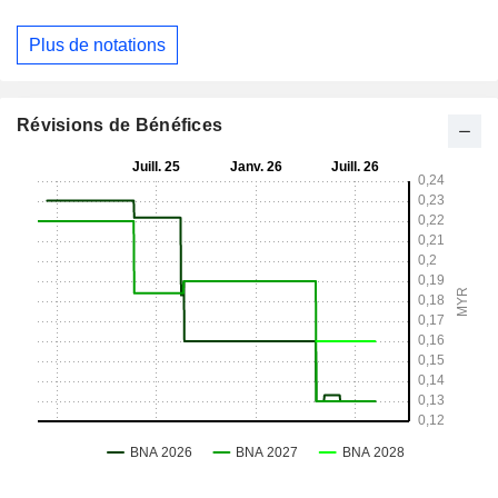
Plus de notations
Révisions de Bénéfices