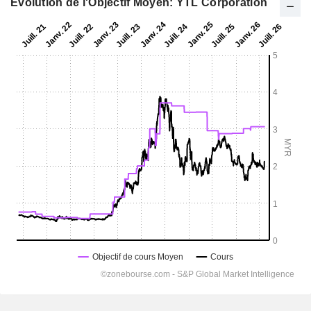
Evolution de l'Objectif Moyen: YTL Corporation