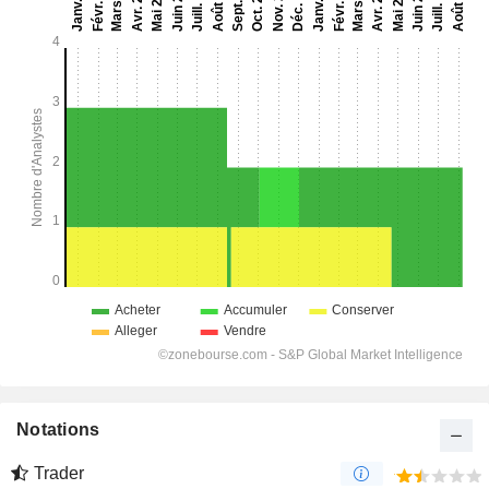
Notations
Trader