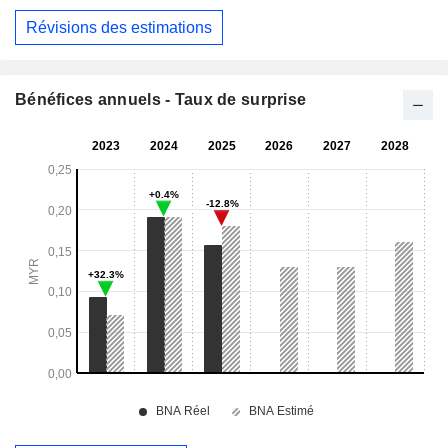
Révisions des estimations
Bénéfices annuels - Taux de surprise