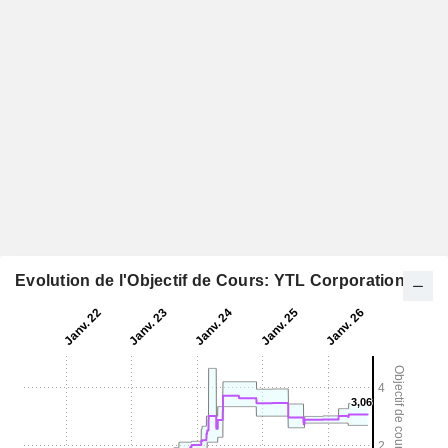
Evolution de l'Objectif de Cours: YTL Corporation