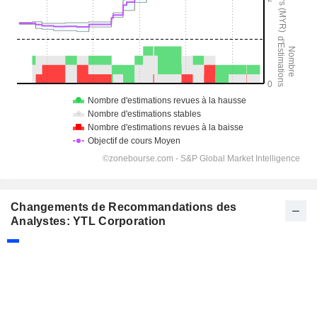
Changements de Recommandations des
Analystes: YTL Corporation