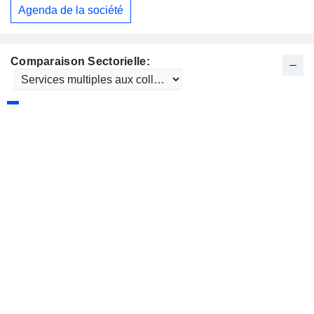
Agenda de la société
Comparaison Sectorielle: