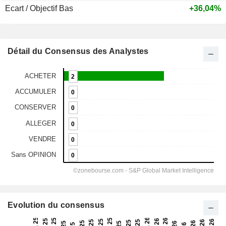
Ecart / Objectif Bas
+36,04%
Détail du Consensus des Analystes
Evolution du consensus