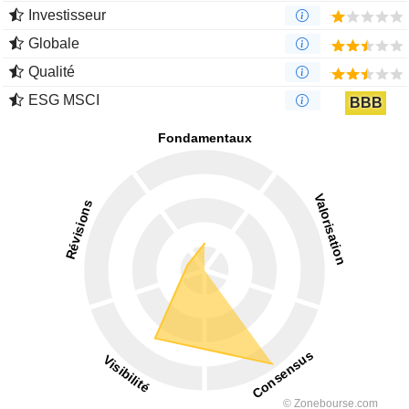
Investisseur
Globale
Qualité
ESG MSCI
BBB