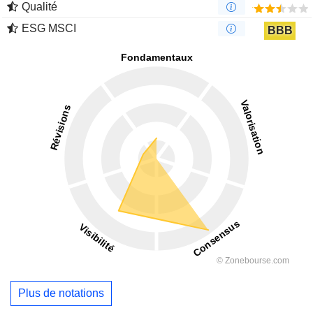
Qualité
ESG MSCI
BBB
Plus de notations