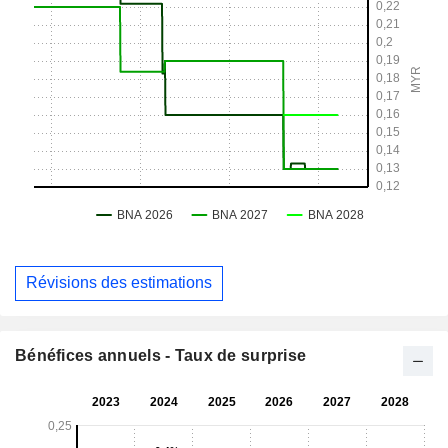
Révisions des estimations
Bénéfices annuels - Taux de surprise