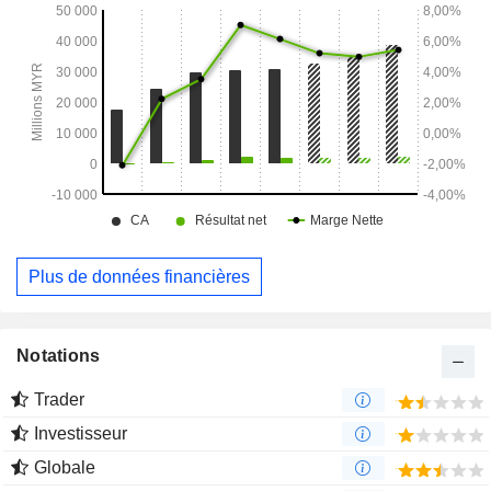
Plus de données financières
Notations
Trader
Investisseur
Globale