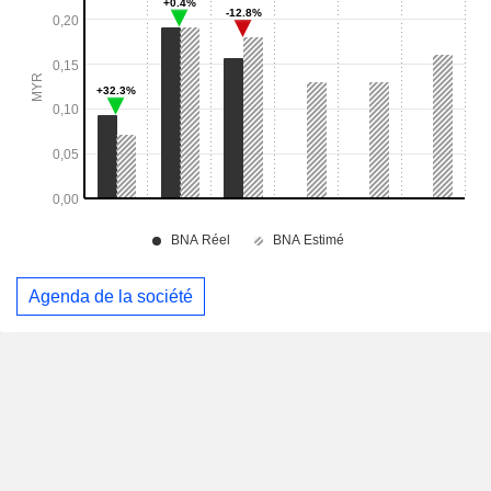
Agenda de la société