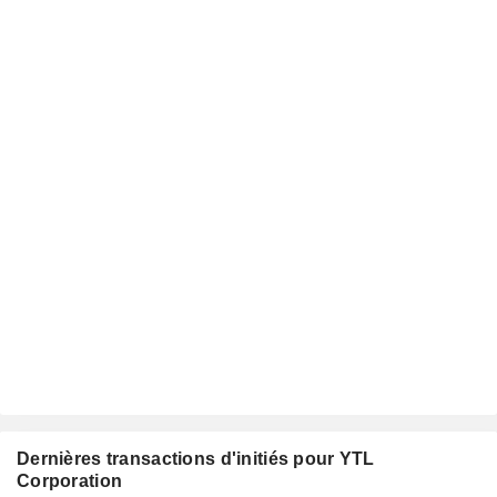
Dernières transactions d'initiés pour YTL
Corporation