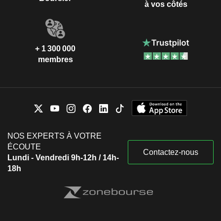
à vos côtés
+ 1 300 000
membres
NOS EXPERTS À VOTRE
ÉCOUTE
Contactez-nous
Lundi - Vendredi 9h-12h / 14h-
18h