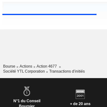
Bourse
Actions
Action 4677
Société YTL Corporation
Transactions d'initiés
N°1 du Conseil
+ de 20 ans
Boursier