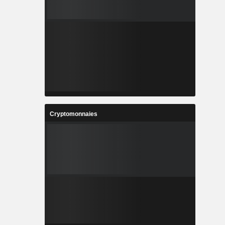
Cryptomonnaies