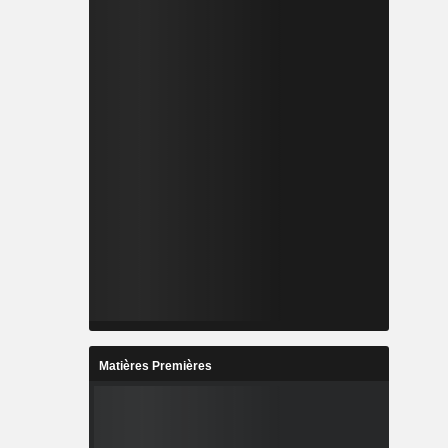
Matières Premières