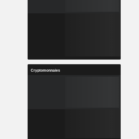
Cryptomonnaies