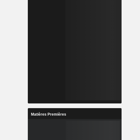
Matières Premières