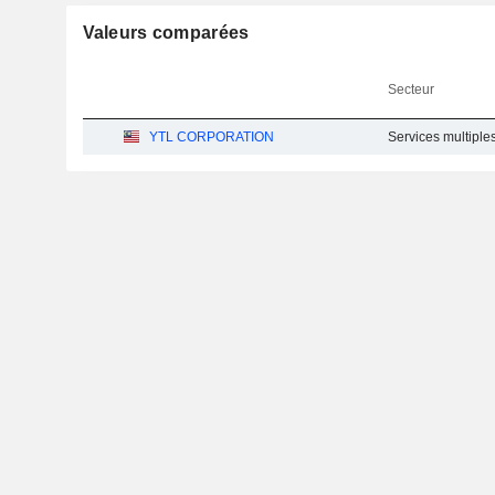
Valeurs comparées
Secteur
YTL CORPORATION
Services multiples