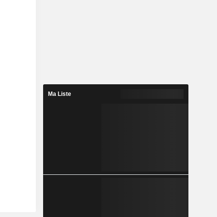
Ma Liste