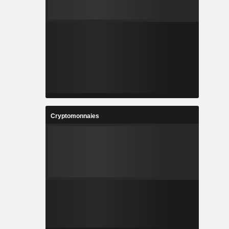
Cryptomonnaies