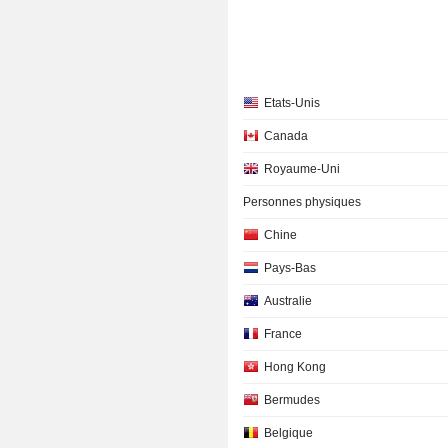
Etats-Unis
Canada
Royaume-Uni
Personnes physiques
Chine
Pays-Bas
Australie
France
Hong Kong
Bermudes
Belgique