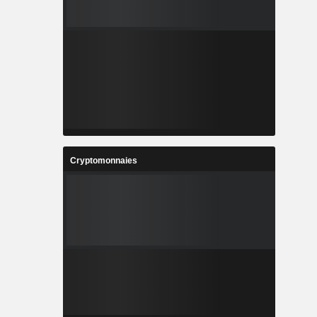
Cryptomonnaies