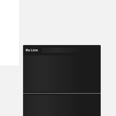
Ma Liste