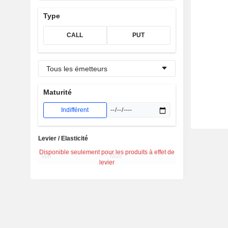
Type
CALL
PUT
Tous les émetteurs
Maturité
Indifférent
Levier / Elasticité
Disponible seulement pour les produits à effet de
levier