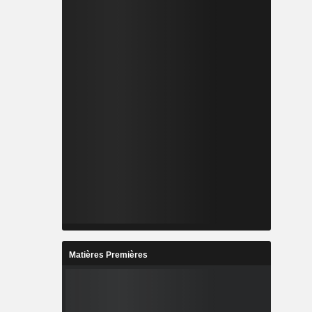
Matières Premières